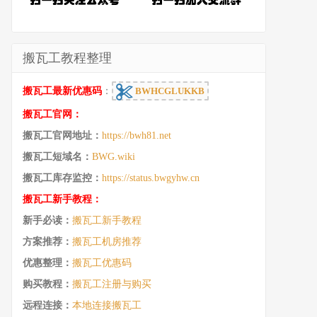
搬瓦工教程整理
搬瓦工最新优惠码
：
BWHCGLUKKB
搬瓦工官网：
搬瓦工官网地址：
https://bwh81.net
搬瓦工短域名：
BWG.wiki
搬瓦工库存监控：
https://status.bwgyhw.cn
搬瓦工新手教程：
新手必读：
搬瓦工新手教程
方案推荐：
搬瓦工机房推荐
优惠整理：
搬瓦工优惠码
购买教程：
搬瓦工注册与购买
远程连接：
本地连接搬瓦工