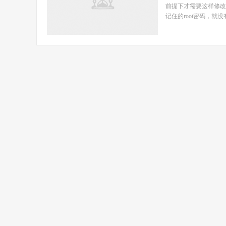
前提下才需要这样修改的
记住的root密码，就没有