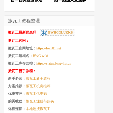
搬瓦工教程整理
搬瓦工最新优惠码
：
BWHCGLUKKB
搬瓦工官网：
搬瓦工官网地址：
https://bwh81.net
搬瓦工短域名：
BWG.wiki
搬瓦工库存监控：
https://status.bwgyhw.cn
搬瓦工新手教程：
新手必读：
搬瓦工新手教程
方案推荐：
搬瓦工机房推荐
优惠整理：
搬瓦工优惠码
购买教程：
搬瓦工注册与购买
远程连接：
本地连接搬瓦工