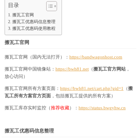
目录
搬瓦工官网
搬瓦工优惠码信息整理
搬瓦工优惠码使用教程
搬瓦工官网
搬瓦工官网（国内无法打开）：
https://bandwagonhost.com
搬瓦工官网中国镜像站：
https://bwh81.net
（
搬瓦工官方网站
，
放心访问）
搬瓦工官网所有方案页面：
https://bwh81.net/cart.php?gid=1
（
搬
瓦工所有方案官方页面
，包括搬瓦工提供的所有方案）
搬瓦工库存实时监控（
推荐收藏
）：
https://status.bwgyhw.cn
搬瓦工优惠码信息整理