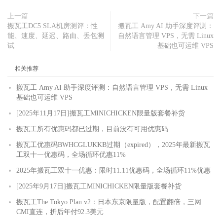
上一篇
下一篇
搬瓦工DC5 SLA机房测评：性
搬瓦工 Amy AI 助手深度评测：
能、速度、延迟、路由、丢包测
自然语言管理 VPS，无需 Linux
试
基础也可运维 VPS
相关推荐
搬瓦工 Amy AI 助手深度评测：自然语言管理 VPS，无需 Linux
基础也可运维 VPS
[2025年11月17日]搬瓦工MINICHICKEN限量版套餐补货
搬瓦工所有优惠码都已过期，目前没有可用优惠码
搬瓦工优惠码BWHCGLUKKB过期（expired），2025年最新搬瓦
工双十一优惠码，全场循环优惠11%
2025年搬瓦工双十一优惠：限时11.11优惠码，全场循环11%优惠
[2025年9月17日]搬瓦工MINICHICKEN限量版套餐补货
搬瓦工The Tokyo Plan v2：日本东京限量版，配置翻倍，三网
CMI直连，折后年付92.3美元