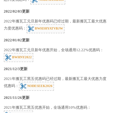
2022/02/03更新
2022年搬瓦工元旦新年优惠码已经过期，最新搬瓦工最大优惠
力度优惠码：
BWH3HYATVBJW
2022/01/02更新
2022年搬瓦工元旦新年优惠开始，全场通用12.22%优惠码：
BWHNY2022
2021/12/3更新
2021年搬瓦工黑五优惠码已经过期，最新搬瓦工最大优惠力度
优惠码：
NODESEEK2026
2021/11/26更新
2021年搬瓦工黑五优惠开始，全场通用10%优惠码：