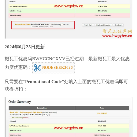
2024年6月25日更新
搬瓦工优惠码BWHCCNCXVV已经过期，最新搬瓦工最大优惠
力度优惠码：
NODESEEK2026
只需要在“
Promotional Code
”处填入上面的搬瓦工优惠码即可
获得折扣：