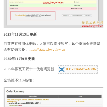
2025年11月13日更新
目前没有可用优惠码，大家可以直接购买，这个页面会更新是
否有促销套餐：
https://status.bwgyhw.cn
2025年11月9日更新
2025年搬瓦工双十一优惠码更新：
ILOVEBANDWAGON
全场循环11%折扣：