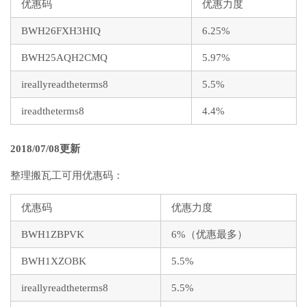
优惠码
优惠力度
BWH26FXH3HIQ
6.25%
BWH25AQH2CMQ
5.97%
ireallyreadtheterms8
5.5%
ireadtheterms8
4.4%
2018/07/08更新
整理搬瓦工可用优惠码：
优惠码
优惠力度
BWH1ZBPVK
6%（优惠最多）
BWH1XZOBK
5.5%
ireallyreadtheterms8
5.5%