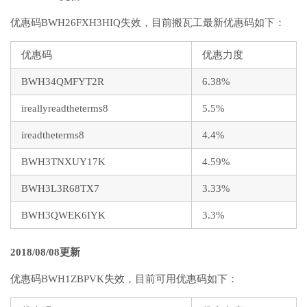
优惠码BWH26FXH3HIQ失效，目前搬瓦工最新优惠码如下：
优惠码
优惠力度
BWH34QMFYT2R
6.38%
ireallyreadtheterms8
5.5%
ireadtheterms8
4.4%
BWH3TNXUY17K
4.59%
BWH3L3R68TX7
3.33%
BWH3QWEK6IYK
3.3%
2018/08/08更新
优惠码BWH1ZBPVK失效，目前可用优惠码如下：