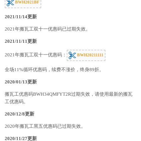
BWH2021BF
2021/11/14更新
2021年搬瓦工双十一优惠码已过期失效。
2021/11/11更新
2021年搬瓦工双十一优惠码：
BWH20211111
全场11%循环优惠码，续费不涨价，终身89折。
2020/01/13更新
搬瓦工优惠码BWH34QMFYT2R过期失效，请使用最新的搬瓦
工优惠码。
2020/12/8更新
2020年搬瓦工黑五优惠码已过期失效。
2020/11/27更新