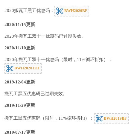
2020搬瓦工黑五优惠码：
BWH2020BF
2020/11/15更新
2020年搬瓦工双十一优惠码已过期失效。
2020/11/10更新
2020年搬瓦工双十一优惠码（限时，11%循环折扣）：
BWH20201111
2019/12/04更新
搬瓦工黑五优惠码已过期失效。
2019/11/29更新
搬瓦工黑五优惠码（限时，11%循环折扣）：
BWH2019BF
2019/07/17更新