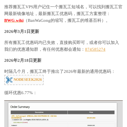
推荐搬瓦工VPS用户记住一个搬瓦工短域名，可以找到搬瓦工官
网最新镜像地址，最新搬瓦工优惠码，搬瓦工方案整理：
BWG.wiki
（BanWaGong的缩写，搬瓦工的维基百科）。
2026年3月1日更新
所有搬瓦工优惠码均已失效，直接购买即可，或者你可以加入
我们的优惠通知群，有任何优惠都会通知：
874585274
2026年2月18日更新
时隔几个月，搬瓦工终于推出了2026年最新的通用优惠码：
NODESEEK2026
循环优惠6.77%：