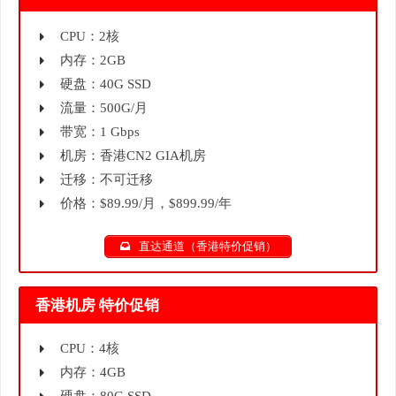
CPU：2核
内存：2GB
硬盘：40G SSD
流量：500G/月
带宽：1 Gbps
机房：香港CN2 GIA机房
迁移：不可迁移
价格：$89.99/月，$899.99/年
直达通道（香港特价促销）
香港机房 特价促销
CPU：4核
内存：4GB