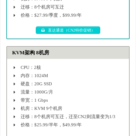
迁移：8个机房可互迁
价格：$27.99/季度，$99.99/年
直达通道（CN2特价促销）
KVM架构 8机房
CPU：2核
内存：1024M
硬盘：20G SSD
流量：1000G/月
带宽：1 Gbps
机房：KVM 9个机房
迁移：8个机房可互迁，迁至CN2则流量变为1/3
价格：$25.99/半年，$49.99/年