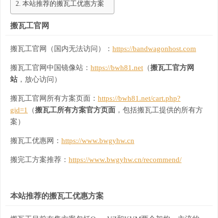
本站推荐的搬瓦工优惠方案
搬瓦工官网
搬瓦工官网（国内无法访问）：
https://bandwagonhost.com
搬瓦工官网中国镜像站：
https://bwh81.net
（
搬瓦工官方网
站
，放心访问）
搬瓦工官网所有方案页面：
https://bwh81.net/cart.php?
gid=1
（
搬瓦工所有方案官方页面
，包括搬瓦工提供的所有方
案）
搬瓦工优惠网：
https://www.bwgyhw.cn
搬完工方案推荐：
https://www.bwgyhw.cn/recommend/
本站推荐的搬瓦工优惠方案