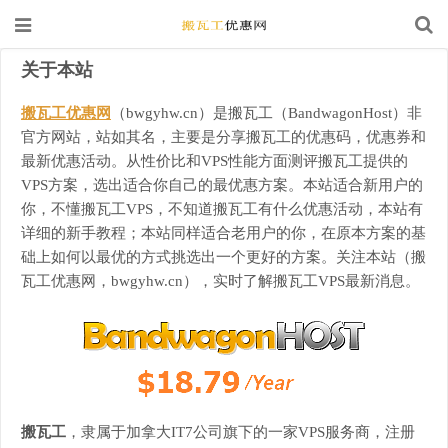
关于本站
搬瓦工优惠网
（bwgyhw.cn）是搬瓦工（BandwagonHost）非
官方网站，站如其名，主要是分享搬瓦工的优惠码，优惠券和
最新优惠活动。从性价比和VPS性能方面测评搬瓦工提供的
VPS方案，选出适合你自己的最优惠方案。本站适合新用户的
你，不懂搬瓦工VPS，不知道搬瓦工有什么优惠活动，本站有
详细的新手教程；本站同样适合老用户的你，在原本方案的基
础上如何以最优的方式挑选出一个更好的方案。关注本站（搬
瓦工优惠网，bwgyhw.cn），实时了解搬瓦工VPS最新消息。
搬瓦工
，隶属于加拿大IT7公司旗下的一家VPS服务商，注册