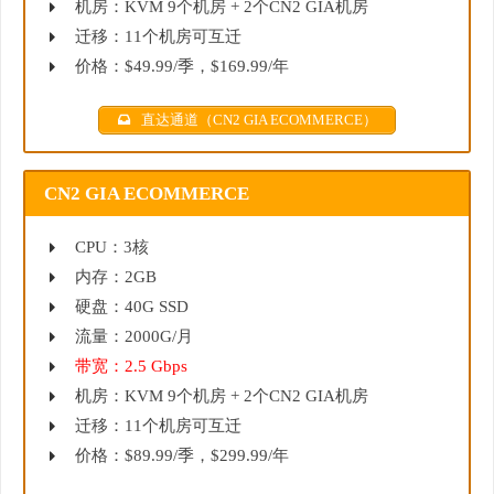
机房：KVM 9个机房 + 2个CN2 GIA机房
迁移：11个机房可互迁
价格：$49.99/季，$169.99/年
直达通道（CN2 GIA ECOMMERCE）
CN2 GIA ECOMMERCE
CPU：3核
内存：2GB
硬盘：40G SSD
流量：2000G/月
带宽：2.5 Gbps
机房：KVM 9个机房 + 2个CN2 GIA机房
迁移：11个机房可互迁
价格：$89.99/季，$299.99/年