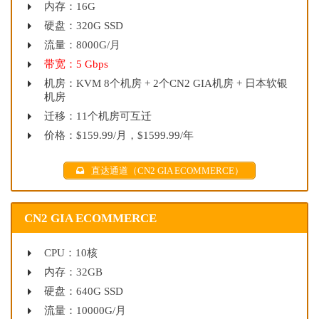
内存：16G
硬盘：320G SSD
流量：8000G/月
带宽：5 Gbps
机房：KVM 8个机房 + 2个CN2 GIA机房 + 日本软银
机房
迁移：11个机房可互迁
价格：$159.99/月，$1599.99/年
直达通道（CN2 GIA ECOMMERCE）
CN2 GIA ECOMMERCE
CPU：10核
内存：32GB
硬盘：640G SSD
流量：10000G/月