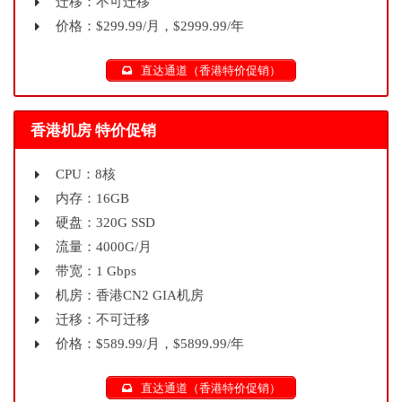
迁移：不可迁移
价格：$299.99/月，$2999.99/年
直达通道（香港特价促销）
香港机房 特价促销
CPU：8核
内存：16GB
硬盘：320G SSD
流量：4000G/月
带宽：1 Gbps
机房：香港CN2 GIA机房
迁移：不可迁移
价格：$589.99/月，$5899.99/年
直达通道（香港特价促销）