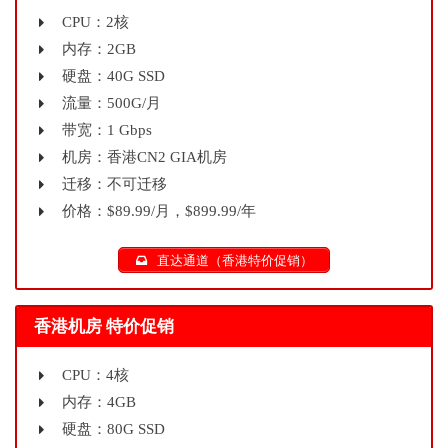
CPU：2核
内存：2GB
硬盘：40G SSD
流量：500G/月
带宽：1 Gbps
机房：香港CN2 GIA机房
迁移：不可迁移
价格：$89.99/月，$899.99/年
直达通道（香港特价促销）
香港机房 特价促销
CPU：4核
内存：4GB
硬盘：80G SSD