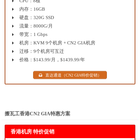
CPU：8核
内存：16GB
硬盘：320G SSD
流量：8000G/月
带宽：1 Gbps
机房：KVM 9个机房 + CN2 GIA机房
迁移：9个机房可互迁
价格：$143.99/月，$1439.99/年
直达通道（CN2 GIA特价促销）
搬瓦工香港CN2 GIA特惠方案
香港机房 特价促销