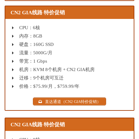
CN2 GIA线路 特价促销
CPU：6核
内存：8GB
硬盘：160G SSD
流量：5000G/月
带宽：1 Gbps
机房：KVM 8个机房 + CN2 GIA机房
迁移：9个机房可互迁
价格：$75.99/月，$759.99/年
直达通道（CN2 GIA特价促销）
CN2 GIA线路 特价促销