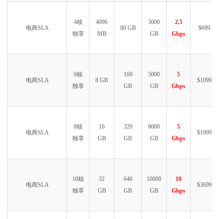
4核
4096
3000
2.5
电商SLA
80 GB
$699.99
独享
MB
GB
Gbps
6核
160
5000
5
电商SLA
8 GB
$1099.99
独享
GB
GB
Gbps
8核
16
320
8000
5
电商SLA
$1999.99
独享
GB
GB
GB
Gbps
10核
32
640
10000
10
电商SLA
$3699.99
独享
GB
GB
GB
Gbps