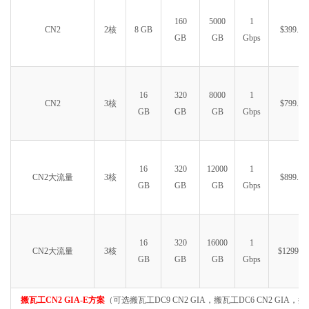
160
5000
1
CN2
2核
8 GB
$399.99
GB
GB
Gbps
16
320
8000
1
CN2
3核
$799.99
GB
GB
GB
Gbps
16
320
12000
1
CN2大流量
3核
$899.99
GB
GB
GB
Gbps
16
320
16000
1
CN2大流量
3核
$1299.99
GB
GB
GB
Gbps
搬瓦工CN2 GIA-E方案
（可选搬瓦工DC9 CN2 GIA，搬瓦工DC6 CN2 GIA，