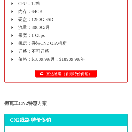
CPU：12核
内存：64GB
硬盘：1280G SSD
流量：8000G/月
带宽：1 Gbps
机房：香港CN2 GIA机房
迁移：不可迁移
价格：$1889.99/月，$18989.99/年
直达通道（香港特价促销）
搬瓦工CN2特惠方案
CN2线路 特价促销