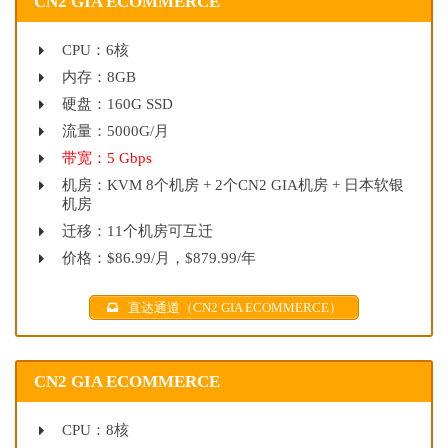
CN2 GIA ECOMMERCE
CPU：6核
内存：8GB
硬盘：160G SSD
流量：5000G/月
带宽：5 Gbps
机房：KVM 8个机房 + 2个CN2 GIA机房 + 日本软银
机房
迁移：11个机房可互迁
价格：$86.99/月，$879.99/年
直达通道（CN2 GIA ECOMMERCE）
CN2 GIA ECOMMERCE
CPU：8核