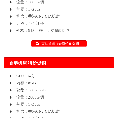
流量：1000G/月
带宽：1 Gbps
机房：香港CN2 GIA机房
迁移：不可迁移
价格：$159.99/月，$1559.99/年
直达通道（香港特价促销）
香港机房 特价促销
CPU：6核
内存：8GB
硬盘：160G SSD
流量：2000G/月
带宽：1 Gbps
机房：香港CN2 GIA机房