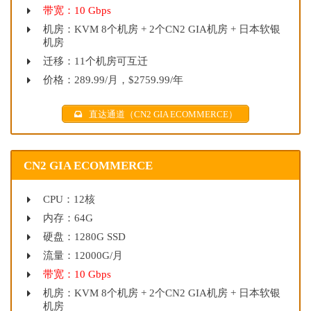
带宽：10 Gbps
机房：KVM 8个机房 + 2个CN2 GIA机房 + 日本软银
机房
迁移：11个机房可互迁
价格：289.99/月，$2759.99/年
直达通道（CN2 GIA ECOMMERCE）
CN2 GIA ECOMMERCE
CPU：12核
内存：64G
硬盘：1280G SSD
流量：12000G/月
带宽：10 Gbps
机房：KVM 8个机房 + 2个CN2 GIA机房 + 日本软银
机房