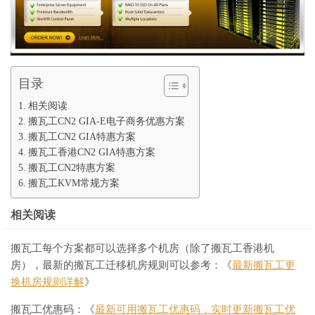
目录
相关阅读
搬瓦工CN2 GIA-E电子商务优惠方案
搬瓦工CN2 GIA特惠方案
搬瓦工香港CN2 GIA特惠方案
搬瓦工CN2特惠方案
搬瓦工KVM常规方案
相关阅读
搬瓦工每个方案都可以选择多个机房（除了搬瓦工香港机
房），最新的搬瓦工迁移机房规则可以参考：《
最新搬瓦工更
换机房规则详解
》
搬瓦工优惠码：《
最新可用搬瓦工优惠码，实时更新搬瓦工优