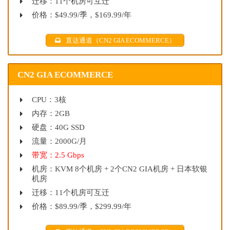
迁移：11个机房可互迁
价格：$49.99/季，$169.99/年
直达通道（CN2 GIA ECOMMERCE）
CN2 GIA ECOMMERCE
CPU：3核
内存：2GB
硬盘：40G SSD
流量：2000G/月
带宽：2.5 Gbps
机房：KVM 8个机房 + 2个CN2 GIA机房 + 日本软银
机房
迁移：11个机房可互迁
价格：$89.99/季，$299.99/年