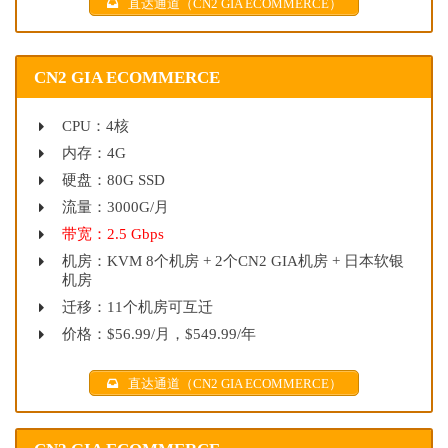
直达通道（CN2 GIA ECOMMERCE）
CN2 GIA ECOMMERCE
CPU：4核
内存：4G
硬盘：80G SSD
流量：3000G/月
带宽：2.5 Gbps
机房：KVM 8个机房 + 2个CN2 GIA机房 + 日本软银
机房
迁移：11个机房可互迁
价格：$56.99/月，$549.99/年
直达通道（CN2 GIA ECOMMERCE）