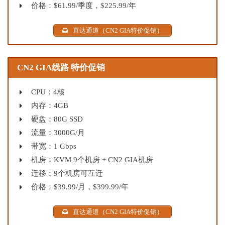
价格：$61.99/季度，$225.99/年
直达通道（CN2 GIA特价促销）
CN2 GIA线路 特价促销
CPU：4核
内存：4GB
硬盘：80G SSD
流量：3000G/月
带宽：1 Gbps
机房：KVM 9个机房 + CN2 GIA机房
迁移：9个机房可互迁
价格：$39.99/月，$399.99/年
直达通道（CN2 GIA特价促销）