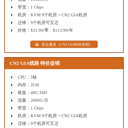
带宽：1 Gbps
机房：KVM 9个机房 + CN2 GIA机房
迁移：9个机房可互迁
价格：$31.99/季，$113.99/年
直达通道（CN2 GIA特价促销）
CN2 GIA线路 特价促销
CPU：3核
内存：2GB
硬盘：40G SSD
流量：2000G/月
带宽：1 Gbps
机房：KVM 9个机房 + CN2 GIA机房
迁移：9个机房可互迁