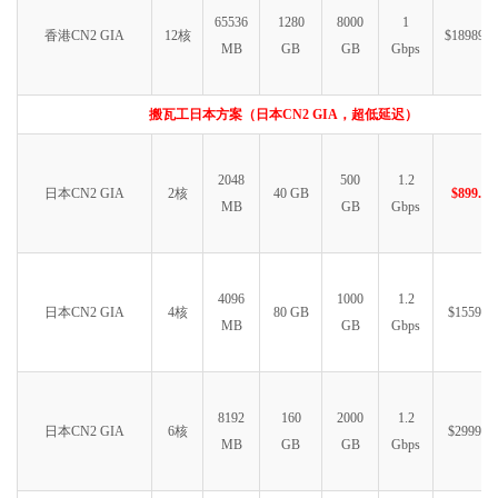
65536
1280
8000
1
香港CN2 GIA
12核
$18989.9
MB
GB
GB
Gbps
搬瓦工日本方案（日本CN2 GIA，超低延迟）
2048
500
1.2
日本CN2 GIA
2核
40 GB
$899.99
MB
GB
Gbps
4096
1000
1.2
日本CN2 GIA
4核
80 GB
$1559.99
MB
GB
Gbps
8192
160
2000
1.2
日本CN2 GIA
6核
$2999.99
MB
GB
GB
Gbps