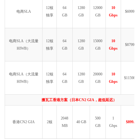
12核
64
1280
12000
10
电商SLA
$6999.99
独享
GB
GB
GB
Gbps
电商SLA（大流量
12核
64
1280
15000
10
$8799.99
HIWB）
独享
GB
GB
GB
Gbps
电商SLA（大流量
12核
64
1280
20000
10
$11598.9
HIWB）
独享
GB
GB
GB
Gbps
搬瓦工香港方案（日本CN2 GIA，超低延迟）
2048
500
1
香港CN2 GIA
2核
40 GB
$899.99
MB
GB
Gbps