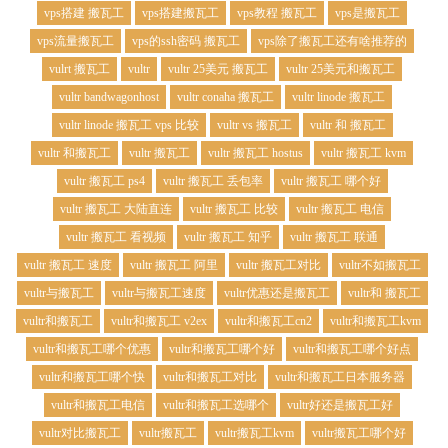
vps搭建 搬瓦工
vps搭建搬瓦工
vps教程 搬瓦工
vps是搬瓦工
vps流量搬瓦工
vps的ssh密码 搬瓦工
vps除了搬瓦工还有啥推荐的
vulrt 搬瓦工
vultr
vultr 25美元 搬瓦工
vultr 25美元和搬瓦工
vultr bandwagonhost
vultr conaha 搬瓦工
vultr linode 搬瓦工
vultr linode 搬瓦工 vps 比较
vultr vs 搬瓦工
vultr 和 搬瓦工
vultr 和搬瓦工
vultr 搬瓦工
vultr 搬瓦工 hostus
vultr 搬瓦工 kvm
vultr 搬瓦工 ps4
vultr 搬瓦工 丢包率
vultr 搬瓦工 哪个好
vultr 搬瓦工 大陆直连
vultr 搬瓦工 比较
vultr 搬瓦工 电信
vultr 搬瓦工 看视频
vultr 搬瓦工 知乎
vultr 搬瓦工 联通
vultr 搬瓦工 速度
vultr 搬瓦工 阿里
vultr 搬瓦工对比
vultr不如搬瓦工
vultr与搬瓦工
vultr与搬瓦工速度
vultr优惠还是搬瓦工
vultr和 搬瓦工
vultr和搬瓦工
vultr和搬瓦工 v2ex
vultr和搬瓦工cn2
vultr和搬瓦工kvm
vultr和搬瓦工哪个优惠
vultr和搬瓦工哪个好
vultr和搬瓦工哪个好点
vultr和搬瓦工哪个快
vultr和搬瓦工对比
vultr和搬瓦工日本服务器
vultr和搬瓦工电信
vultr和搬瓦工选哪个
vultr好还是搬瓦工好
vultr对比搬瓦工
vultr搬瓦工
vultr搬瓦工kvm
vultr搬瓦工哪个好