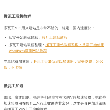
搬瓦工玩机教程
搬瓦工VPS用来建站是非常不错的，稳定，国内速度快：
从零开始教你建站：
搬瓦工建站教程
搬瓦工建站教程整理：
搬瓦工建站教程整理：从零开始使用
WordPress搭建网站教程
专享吃鸡加速器：
搬瓦工香港做游戏加速器，完美吃鸡，延迟
低，不卡顿
搬瓦工加速
BBR、魔改BBR、锐速等都是非常有名的VPS加速策略，把这些
加速策略用在搬瓦工VPS上效果也非常好，这里是各种加速策略
在搬瓦工VPS上开启的教程：