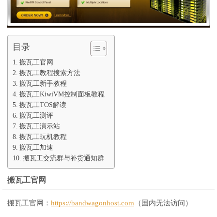
目录
搬瓦工官网
搬瓦工教程搜索方法
搬瓦工新手教程
搬瓦工KiwiVM控制面板教程
搬瓦工TOS解读
搬瓦工测评
搬瓦工演示站
搬瓦工玩机教程
搬瓦工加速
搬瓦工交流群与补货通知群
搬瓦工官网
搬瓦工官网：
https://bandwagonhost.com
（国内无法访问）