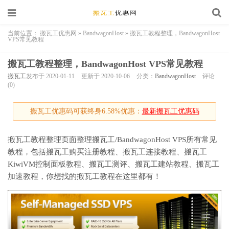
当前位置：
搬瓦工优惠网
»
BandwagonHost
»
搬瓦工教程整理，BandwagonHost
VPS常见教程
搬瓦工教程整理，BandwagonHost VPS常见教程
搬瓦工
发布于 2020-01-11
更新于 2020-10-06
分类：
BandwagonHost
评论
(0)
搬瓦工优惠码可获终身6.58%优惠：
最新搬瓦工优惠码
搬瓦工教程整理页面整理搬瓦工/BandwagonHost VPS所有常见
教程，包括搬瓦工购买注册教程、搬瓦工连接教程、搬瓦工
KiwiVM控制面板教程、搬瓦工测评、搬瓦工建站教程、搬瓦工
加速教程，你想找的搬瓦工教程在这里都有！