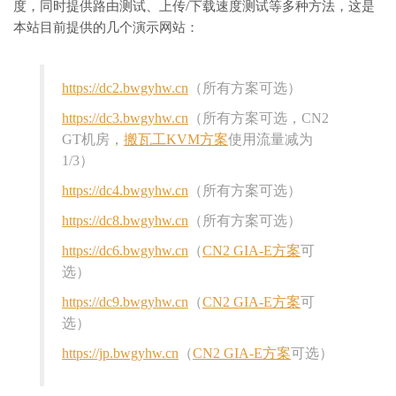
度，同时提供路由测试、上传/下载速度测试等多种方法，这是
本站目前提供的几个演示网站：
https://dc2.bwgyhw.cn
（所有方案可选）
https://dc3.bwgyhw.cn
（所有方案可选，CN2
GT机房，
搬瓦工KVM方案
使用流量减为
1/3）
https://dc4.bwgyhw.cn
（所有方案可选）
https://dc8.bwgyhw.cn
（所有方案可选）
https://dc6.bwgyhw.cn
（
CN2 GIA-E方案
可
选）
https://dc9.bwgyhw.cn
（
CN2 GIA-E方案
可
选）
https://jp.bwgyhw.cn
（
CN2 GIA-E方案
可选）