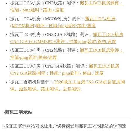
搬瓦工DC3机房（CN2线路）测评：
搬瓦工DC3机房测评：
性能 / ping延时 / 路由 / 速度
搬瓦工DC4机房（MCOM机房）测评：
搬瓦工DC4机房
(MCOM机房)测评：性能/ping延时/路由/速度
搬瓦工DC6机房（CN2 GIA-E线路）测评：
搬瓦工DC6机房
CN2 GIA ECOMMERCE测评：性能/ping延时/路由/速度
搬瓦工DC8机房（CN2线路）测评：
搬瓦工DC8机房测评：
性能/ping延时/路由/速度
搬瓦工DC9机房（CN2 GIA线路）测评：
搬瓦工DC9机房
CN2 GIA线路测评：性能 / ping延时 / 路由 / 速度
搬瓦工香港机房测评：
2020搬瓦工香港CN2 GIA机房速度测
试、延迟测试、路由测试、丢包测试
搬瓦工演示站
搬瓦工演示网站可以让用户切身感受用搬瓦工VPS建站的访问速