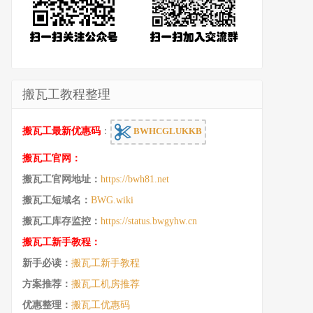
搬瓦工教程整理
搬瓦工最新优惠码
：
BWHCGLUKKB
搬瓦工官网：
搬瓦工官网地址：
https://bwh81.net
搬瓦工短域名：
BWG.wiki
搬瓦工库存监控：
https://status.bwgyhw.cn
搬瓦工新手教程：
新手必读：
搬瓦工新手教程
方案推荐：
搬瓦工机房推荐
优惠整理：
搬瓦工优惠码