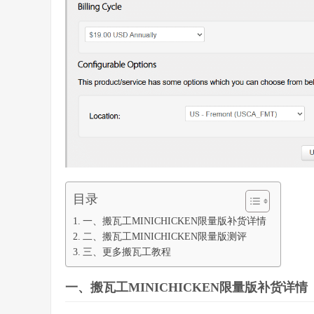
目录
一、搬瓦工MINICHICKEN限量版补货详情
二、搬瓦工MINICHICKEN限量版测评
三、更多搬瓦工教程
一、搬瓦工MINICHICKEN限量版补货详情