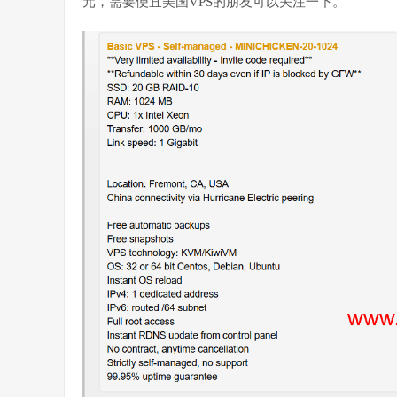
元，需要便宜美国VPS的朋友可以关注一下。