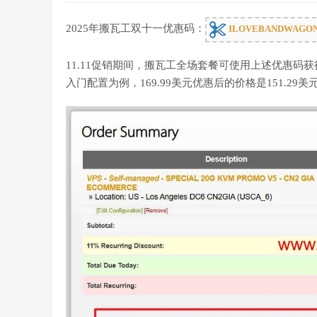
2025年搬瓦工双十一优惠码：
ILOVEBANDWAGO
11.11促销期间，搬瓦工全场套餐可使用上述优惠码
入门配置为例，169.99美元优惠后的价格是151.29美