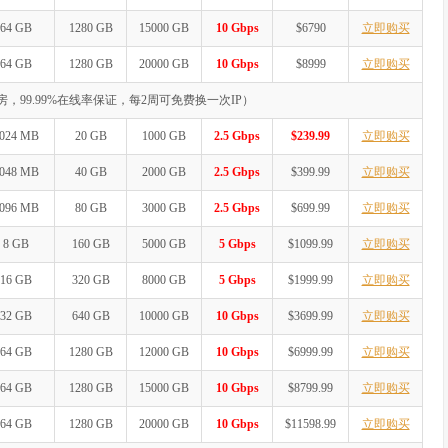
64 GB
1280 GB
15000 GB
10 Gbps
$6790
立即购买
64 GB
1280 GB
20000 GB
10 Gbps
$8999
立即购买
机房，99.99%在线率保证，每2周可免费换一次IP）
024 MB
20 GB
1000 GB
2.5 Gbps
$239.99
立即购买
048 MB
40 GB
2000 GB
2.5 Gbps
$399.99
立即购买
096 MB
80 GB
3000 GB
2.5 Gbps
$699.99
立即购买
8 GB
160 GB
5000 GB
5 Gbps
$1099.99
立即购买
16 GB
320 GB
8000 GB
5 Gbps
$1999.99
立即购买
32 GB
640 GB
10000 GB
10 Gbps
$3699.99
立即购买
64 GB
1280 GB
12000 GB
10 Gbps
$6999.99
立即购买
64 GB
1280 GB
15000 GB
10 Gbps
$8799.99
立即购买
64 GB
1280 GB
20000 GB
10 Gbps
$11598.99
立即购买