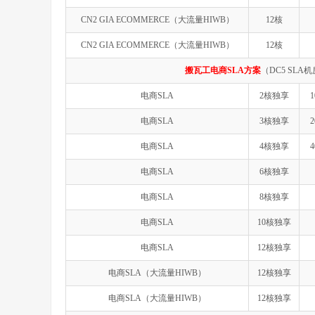
CN2 GIA ECOMMERCE（大流量HIWB）
12核
CN2 GIA ECOMMERCE（大流量HIWB）
12核
搬瓦工电商SLA方案
（DC5 SLA
电商SLA
2核独享
1
电商SLA
3核独享
2
电商SLA
4核独享
4
电商SLA
6核独享
电商SLA
8核独享
电商SLA
10核独享
电商SLA
12核独享
电商SLA（大流量HIWB）
12核独享
电商SLA（大流量HIWB）
12核独享