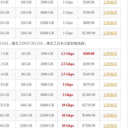
8 GB
160 GB
5000 GB
1 Gbps
$399.99
立即购买
16 GB
320 GB
8000 GB
1 Gbps
$799.99
立即购买
16 GB
320 GB
12000 GB
1 Gbps
$899.99
立即购买
16 GB
320 GB
16000 GB
1 Gbps
$1299.99
立即购买
2 GIA，搬瓦工DC6 CN2 GIA，搬瓦工日本大阪软银线路）
1 GB
20 GB
1000 GB
2.5 Gbps
$169.99
立即购买
2 GB
40 GB
2000 GB
2.5 Gbps
$299.99
立即购买
4 GB
80 GB
3000 GB
2.5 Gbps
$549.99
立即购买
8 GB
160 GB
5000 GB
5 Gbps
$879.99
立即购买
16 GB
320 GB
8000 GB
5 Gbps
$1599.99
立即购买
32 GB
640 GB
10000 GB
10 Gbps
$2759.99
立即购买
64 GB
1280 GB
12000 GB
10 Gbps
$5499.99
立即购买
64 GB
1280 GB
12000 GB
10 Gbps
$7599.99
立即购买