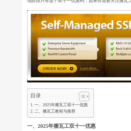
现阶段只有这个双十一优惠码，如果你需要关注搬瓦
目录
一、2025年搬瓦工双十一优惠
二、搬瓦工教程与推荐
一、2025年搬瓦工双十一优惠