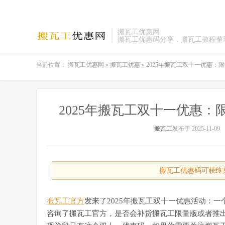
搬瓦工优惠网
搬瓦工优惠码分享，搬瓦工教程整
当前位置：
搬瓦工优惠网
»
搬瓦工优惠
»
2025年搬瓦工双十一优惠：限
2025年搬瓦工双十一优惠：限
搬瓦工
发布于 2025-11-09
搬瓦工优惠码可获终身
搬瓦工官方
发来了2025年搬瓦工双十一优惠活动：一个
咨询了搬瓦工官方，是否会补货搬瓦工限量版或者推