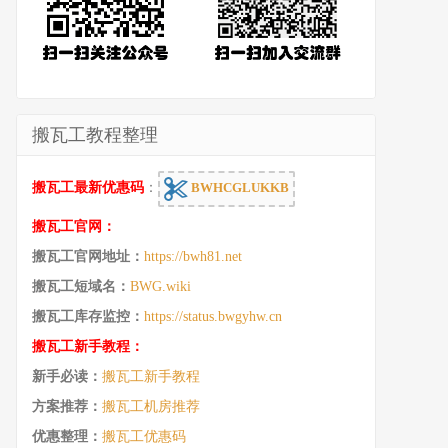
搬瓦工教程整理
搬瓦工最新优惠码
：
BWHCGLUKKB
搬瓦工官网：
搬瓦工官网地址：
https://bwh81.net
搬瓦工短域名：
BWG.wiki
搬瓦工库存监控：
https://status.bwgyhw.cn
搬瓦工新手教程：
新手必读：
搬瓦工新手教程
方案推荐：
搬瓦工机房推荐
优惠整理：
搬瓦工优惠码