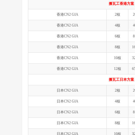
搬瓦工香港方案（
香港CN2 GIA
2核
2
香港CN2 GIA
4核
4
香港CN2 GIA
6核
8
香港CN2 GIA
8核
1
香港CN2 GIA
10核
3
香港CN2 GIA
12核
6
搬瓦工日本方案（
日本CN2 GIA
2核
2
日本CN2 GIA
4核
4
日本CN2 GIA
6核
8
日本CN2 GIA
8核
1
日本CN2 GIA
10核
3