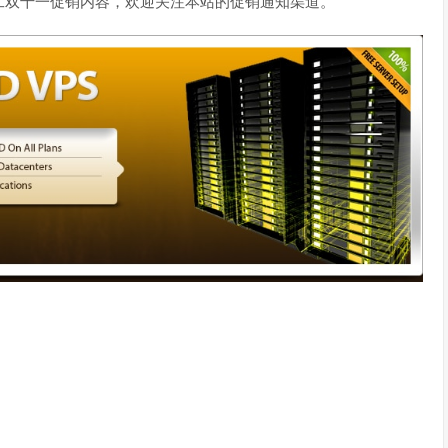
工双十一促销内容，欢迎关注本站的促销通知渠道。