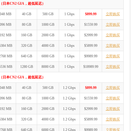
日本CN2 GIA，超低延迟）
048 MB
40 GB
500 GB
1 Gbps
$899.99
立即购买
096 MB
80 GB
1000 GB
1 Gbps
$1559.99
立即购买
192 MB
160 GB
2000 GB
1 Gbps
$2999.99
立即购买
6384 MB
320 GB
4000 GB
1 Gbps
$5899.99
立即购买
2768 MB
640 GB
6000 GB
1 Gbps
$9989.99
立即购买
5536 MB
1280 GB
8000 GB
1 Gbps
$18989.99
立即购买
日本CN2 GIA，超低延迟）
048 MB
40 GB
500 GB
1.2 Gbps
$899.99
立即购买
096 MB
80 GB
1000 GB
1.2 Gbps
$1559.99
立即购买
192 MB
160 GB
2000 GB
1.2 Gbps
$2999.99
立即购买
6384 MB
320 GB
4000 GB
1.2 Gbps
$5899.99
立即购买
2768 MB
640 GB
6000 GB
1.2 Gbps
$9989.99
立即购买