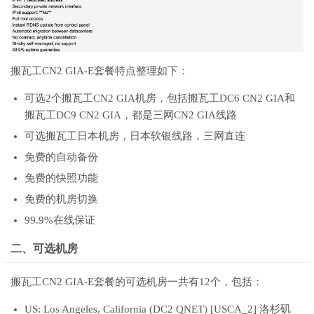
搬瓦工CN2 GIA-E套餐特点整理如下：
可选2个搬瓦工CN2 GIA机房，包括搬瓦工DC6 CN2 GIA和
搬瓦工DC9 CN2 GIA，都是三网CN2 GIA线路
可选搬瓦工日本机房，日本软银线路，三网直连
免费的自动备份
免费的快照功能
免费的机房切换
99.9%在线保证
二、可选机房
搬瓦工CN2 GIA-E套餐的可选机房一共有12个，包括：
US: Los Angeles, California (DC2 QNET) [USCA_2] 洛杉矶