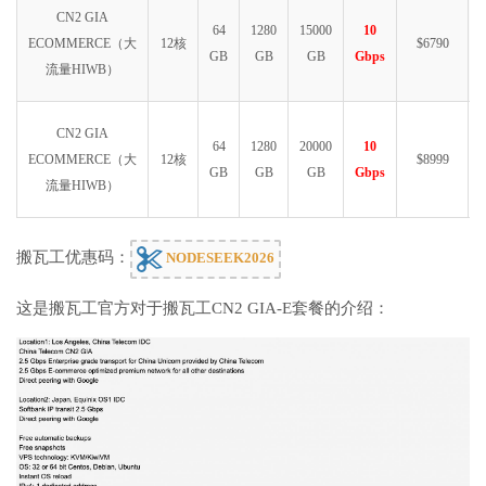
CN2 GIA
64
1280
15000
10
ECOMMERCE（大
12核
$6790
GB
GB
GB
Gbps
流量HIWB）
CN2 GIA
64
1280
20000
10
ECOMMERCE（大
12核
$8999
GB
GB
GB
Gbps
流量HIWB）
搬瓦工优惠码：
NODESEEK2026
这是搬瓦工官方对于搬瓦工CN2 GIA-E套餐的介绍：