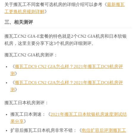
关于搬瓦工不同套餐可选机房的详细介绍可以参考《
最新搬瓦
工更换机房规则详解
》
三、相关测评
搬瓦工CN2 GIA-E套餐的特色就是2个CN2 GIA机房和日本软银
机房，这里主要分享下这3个机房的详细测评。
搬瓦工CN2 GIA机房测评：
《
搬瓦工DC9 CN2 GIA怎么样？2021年搬瓦工DC9机房评
测
》
《
搬瓦工DC6 CN2 GIA怎么样？2021年搬瓦工DC6机房评
测
》
搬瓦工日本机房测评：
搬瓦工日本测速：《
2021年搬瓦工日本软银机房速度测试结
果分享
》
扩容后搬瓦工日本机房非常不错：《
电信扩容后评测搬瓦工