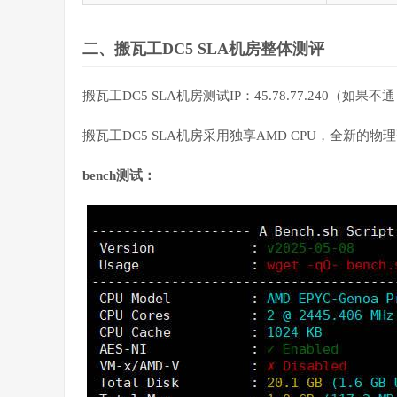
二、搬瓦工DC5 SLA机房整体测评
搬瓦工DC5 SLA机房测试IP：45.78.77.240（
搬瓦工DC5 SLA机房采用独享AMD CPU，全新
bench测试：