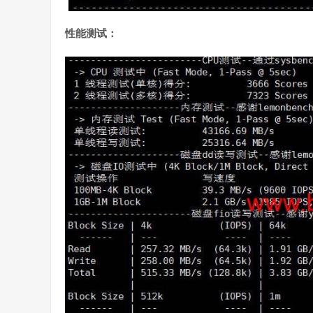
性能测试：