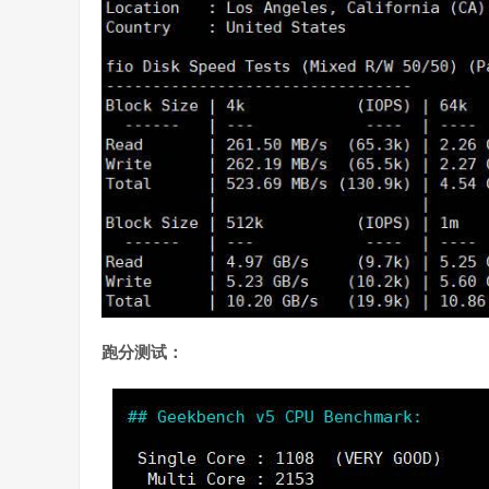
跑分测试：