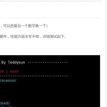
如果不通，可以把最后一个数字换一下）
的物理硬件，性能方面非常不错，详细测试如下。