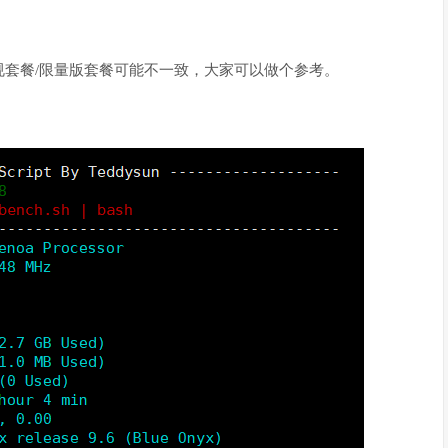
套餐/限量版套餐可能不一致，大家可以做个参考。