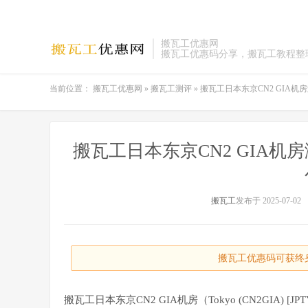
搬瓦工优惠网
搬瓦工优惠码分享，搬瓦工教程整
当前位置：
搬瓦工优惠网
»
搬瓦工测评
»
搬瓦工日本东京CN2 GIA
搬瓦工日本东京CN2 GIA
搬瓦工
发布于 2025-07-02
搬瓦工优惠码可获终身
搬瓦工日本东京CN2 GIA机房（Tokyo (CN2GIA) [