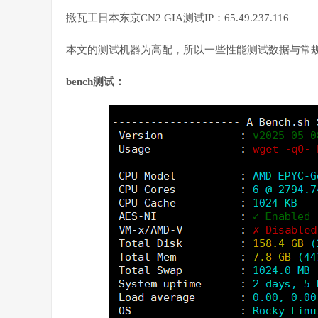
搬瓦工日本东京CN2 GIA测试IP：65.49.237.116
本文的测试机器为高配，所以一些性能测试数据与常规
bench测试：