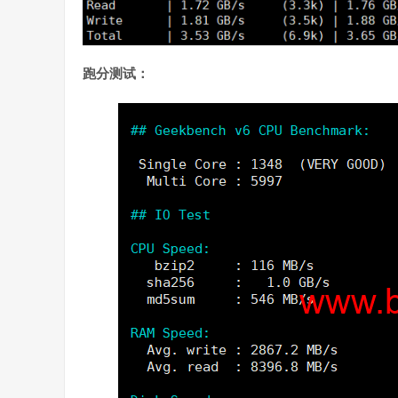
跑分测试：