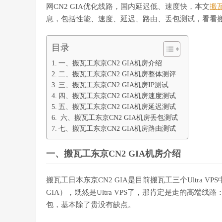
网CN2 GIA优化线路，国内延迟低、速度快，本文
搬
息，包括性能、速度、延迟、路由、丢包测试，看看搬瓦
目录
一、搬瓦工东京CN2 GIA机房介绍
二、搬瓦工东京CN2 GIA机房整体测评
三、搬瓦工东京CN2 GIA机房IP测试
四、搬瓦工东京CN2 GIA机房速度测试
五、搬瓦工东京CN2 GIA机房延迟测试
六、搬瓦工东京CN2 GIA机房丢包测试
七、搬瓦工东京CN2 GIA机房路由测试
一、搬瓦工东京CN2 GIA机房介绍
搬瓦工日本东京CN2 GIA是目前搬瓦工三个Ultra V
GIA），既然是Ultra VPS了，那肯定是走的高端线
包，基本除了贵没有缺点。