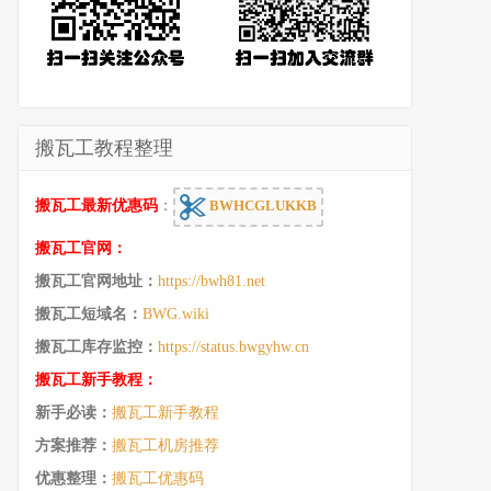
搬瓦工教程整理
搬瓦工最新优惠码
：
BWHCGLUKKB
搬瓦工官网：
搬瓦工官网地址：
https://bwh81.net
搬瓦工短域名：
BWG.wiki
搬瓦工库存监控：
https://status.bwgyhw.cn
搬瓦工新手教程：
新手必读：
搬瓦工新手教程
方案推荐：
搬瓦工机房推荐
优惠整理：
搬瓦工优惠码