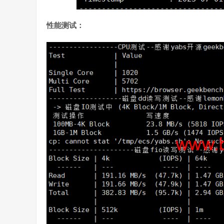
性能测试：