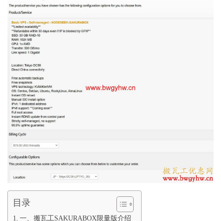
目录
一、搬瓦工SAKURABOX限量版介绍