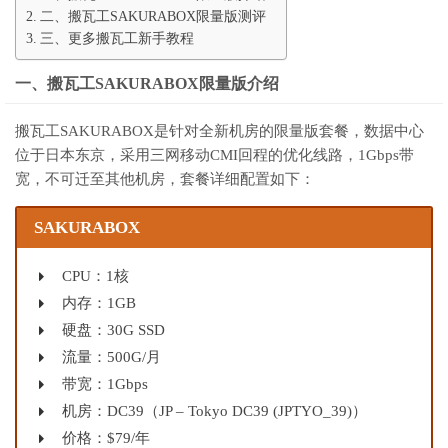
二、搬瓦工SAKURABOX限量版测评
三、更多搬瓦工新手教程
一、搬瓦工SAKURABOX限量版介绍
搬瓦工SAKURABOX是针对全新机房的限量版套餐，数据中心
位于日本东京，采用三网移动CMI回程的优化线路，1Gbps带
宽，不可迁至其他机房，套餐详细配置如下：
SAKURABOX
CPU：1核
内存：1GB
硬盘：30G SSD
流量：500G/月
带宽：1Gbps
机房：DC39（JP – Tokyo DC39 (JPTYO_39)）
价格：$79/年