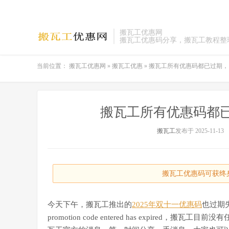
搬瓦工优惠网
搬瓦工优惠码分享，搬瓦工教程整
当前位置：
搬瓦工优惠网
»
搬瓦工优惠
»
搬瓦工所有优惠码都已过期，
搬瓦工所有优惠码都
搬瓦工
发布于 2025-11-13
搬瓦工优惠码可获终身
今天下午，搬瓦工推出的
2025年双十一优惠码
也过期失效了
promotion code entered has expired