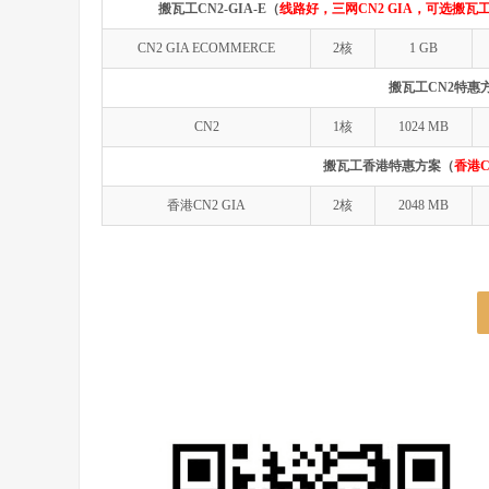
搬瓦工CN2-GIA-E（
线路好，三网CN2 GIA，可选搬瓦工
CN2 GIA ECOMMERCE
2核
1 GB
搬瓦工CN2特惠
CN2
1核
1024 MB
搬瓦工香港特惠方案（
香港C
香港CN2 GIA
2核
2048 MB