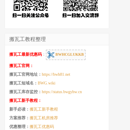
搬瓦工教程整理
搬瓦工最新优惠码
：
BWHCGLUKKB
搬瓦工官网：
搬瓦工官网地址：
https://bwh81.net
搬瓦工短域名：
BWG.wiki
搬瓦工库存监控：
https://status.bwgyhw.cn
搬瓦工新手教程：
新手必读：
搬瓦工新手教程
方案推荐：
搬瓦工机房推荐
优惠整理：
搬瓦工优惠码