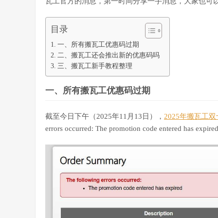
瓦工官方的消息，第一时间分享一手消息，大家也可
目录
一、所有搬瓦工优惠码过期
二、搬瓦工还会推出新的优惠码吗
三、搬瓦工新手教程整理
一、所有搬瓦工优惠码过期
截至今日下午（2025年11月13日），
2025年搬瓦工
errors occurred: The promotion code entered h