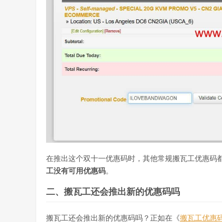
在推出这个双十一优惠码时，其他常规搬瓦工优惠码
工没有可用优惠码
。
二、搬瓦工还会推出新的优惠码吗
搬瓦工还会推出新的优惠码吗？正如在《
搬瓦工优惠码B