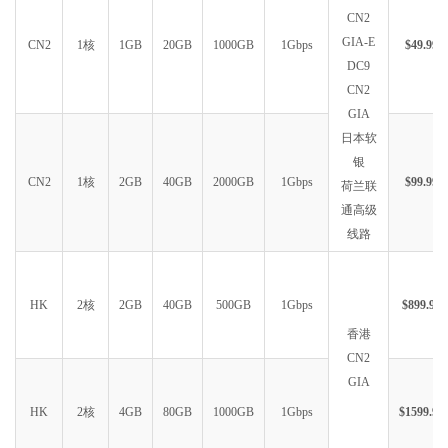
CN2
GIA-E
CN2
1核
1GB
20GB
1000GB
1Gbps
$49.99
DC9
CN2
GIA
日本软
银
CN2
1核
2GB
40GB
2000GB
1Gbps
$99.99
荷兰联
通高级
线路
HK
2核
2GB
40GB
500GB
1Gbps
$899.99
香港
CN2
GIA
HK
2核
4GB
80GB
1000GB
1Gbps
$1599.99