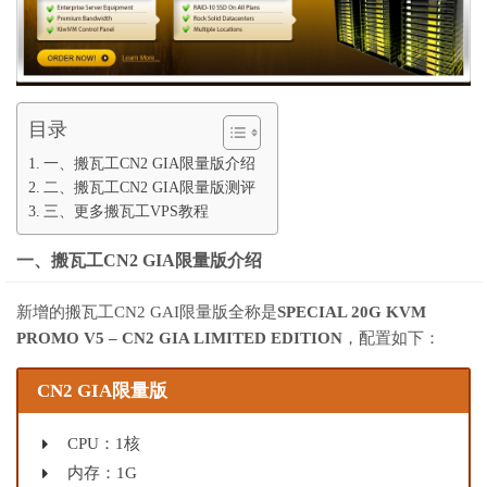
目录
一、搬瓦工CN2 GIA限量版介绍
二、搬瓦工CN2 GIA限量版测评
三、更多搬瓦工VPS教程
一、搬瓦工CN2 GIA限量版介绍
新增的搬瓦工CN2 GAI限量版全称是
SPECIAL 20G KVM
PROMO V5 – CN2 GIA LIMITED EDITION
，配置如下：
CN2 GIA限量版
CPU：1核
内存：1G