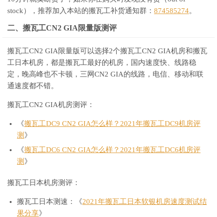
stock），推荐加入本站的搬瓦工补货通知群：
874585274
。
二、搬瓦工CN2 GIA限量版测评
搬瓦工CN2 GIA限量版可以选择2个搬瓦工CN2 GIA机房和搬瓦
工日本机房，都是搬瓦工最好的机房，国内速度快、线路稳
定，晚高峰也不卡顿，三网CN2 GIA的线路，电信、移动和联
通速度都不错。
搬瓦工CN2 GIA机房测评：
《
搬瓦工DC9 CN2 GIA怎么样？2021年搬瓦工DC9机房评
测
》
《
搬瓦工DC6 CN2 GIA怎么样？2021年搬瓦工DC6机房评
测
》
搬瓦工日本机房测评：
搬瓦工日本测速：《
2021年搬瓦工日本软银机房速度测试结
果分享
》