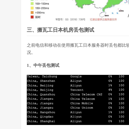
三、搬瓦工日本机房丢包测试
之前电信和移动在使用搬瓦工日本服务器时丢包都比
况。
1、中午丢包测试