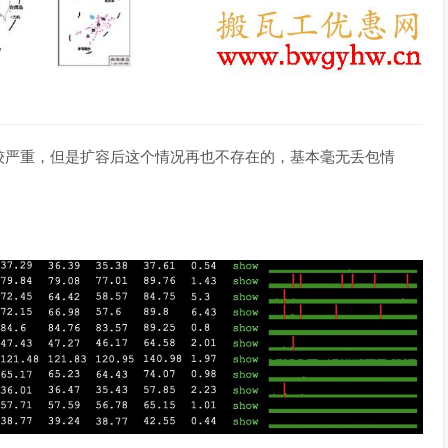
较严重，但是扩容后这个情况再也不存在的，基本毫无丢包情