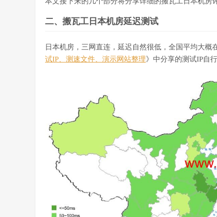
本文接下来的几个部分将分享详细的搬瓦工日本机房
二、搬瓦工日本机房延迟测试
日本机房，三网直连，延迟自然很低，全国平均大概在
试IP、测速文件、演示网站整理
》中分享的测试IP自