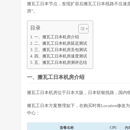
搬瓦工日本节点，发现扩容后搬瓦工日本线路不仅速
房”。
目录
一、搬瓦工日本机房介绍
二、搬瓦工日本机房延迟测试
三、搬瓦工日本机房丢包测试
四、搬瓦工日本机房速度测试
五、搬瓦工日本机房测评总结
一、搬瓦工日本机房介绍
搬瓦工日本机房位于日本大阪，日本软银线路，国内电信
搬瓦工日本方案整理如下，在购买时将Location修改为JP – E
中心：
套餐名称
CPU
内