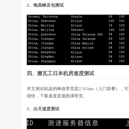
2、晚高峰丢包测试
四、搬瓦工日本机房速度测试
本文测试机器的峰值带宽是2.5Gbps（入门套餐）
很快，下载速度直接跑满带宽。
1、白天速度测试