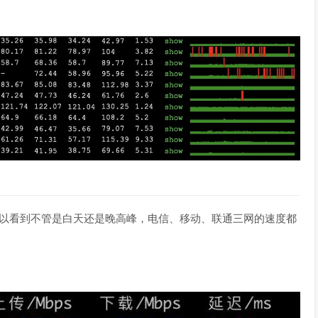
，可以看到不管是白天还是晚高峰，电信、移动、联通三网的速度都