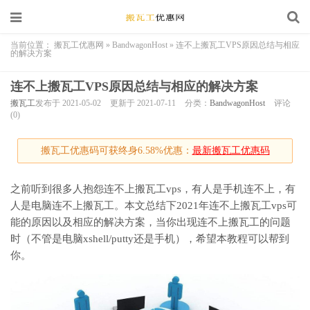
当前位置：
搬瓦工优惠网
»
BandwagonHost
»
连不上搬瓦工VPS原因总结与相应
的解决方案
连不上搬瓦工VPS原因总结与相应的解决方案
搬瓦工
发布于 2021-05-02
更新于 2021-07-11
分类：
BandwagonHost
评论
(0)
搬瓦工优惠码可获终身6.58%优惠：
最新搬瓦工优惠码
之前听到很多人抱怨连不上搬瓦工vps，有人是手机连不上，有
人是电脑连不上搬瓦工。本文总结下2021年连不上搬瓦工vps可
能的原因以及相应的解决方案，当你出现连不上搬瓦工的问题
时（不管是电脑xshell/putty还是手机），希望本教程可以帮到
你。