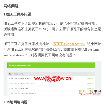
网络问题
1.搬瓦工网络问题
搬瓦工基本不会出现宕机的情况，但是也不排除宕机的可能，
所以遇到连不上搬瓦工VPS时，可以去看下搬瓦工的服务状态是
否可用。
搬瓦工官方提供状态检测地址：
搬瓦工 Global Stauts
。这个网址
汇总搬瓦工所有机房的网络服务状态，如果如下图“All systems
are operational”，则说明搬瓦工网络没有问题：
2.本地网络问题