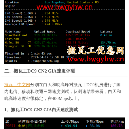
二、搬瓦工DC9 CN2 GIA速度评测
搬瓦工中文网
分别在白天和晚高峰对搬瓦工DC9机房进行了国
内电信、移动和联通三网速度测试，从测速结果来看，白天和
晚高峰速度都很稳定，在400Mbps以上。
1、搬瓦工DC9 CN2 GIA白天速度测试