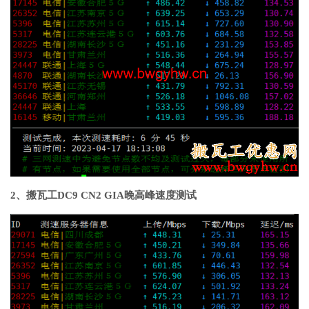
2、搬瓦工DC9 CN2 GIA晚高峰速度测试