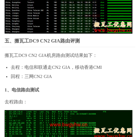
五、搬瓦工DC9 CN2 GIA路由评测
搬瓦工DC9 CN2 GIA机房路由测试结果如下：
去程：电信和联通走CN2 GIA，移动香港CMI
回程：三网CN2 GIA
1、电信路由测试
去程路由：