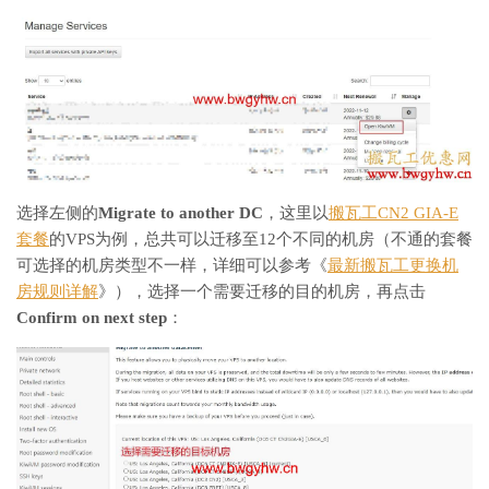
选择左侧的
Migrate to another DC
，这里以
搬瓦工CN2 GIA-E
套餐
的VPS为例，总共可以迁移至12个不同的机房（不通的套餐
可选择的机房类型不一样，详细可以参考《
最新搬瓦工更换机
房规则详解
》），选择一个需要迁移的目的机房，再点击
Confirm on next step
：