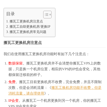
目录
搬瓦工更换机房注意点
搬瓦工自助更换机房/更换IP
搬瓦工更换机房常见问题
搬瓦工更换机房注意点
我们在使用搬瓦工更换机房功能时有如下几个注意点：
数据保留
。搬瓦工更换机房并不会清楚你搬瓦工VPS上的数
据，只是换一个机房位置，相应的VPS的IP也会变化，其他
都保留迁移前的样子。
免费
。搬瓦工目前更换机房不收费，完全免费，并且不限制
次数，但是会消耗流量：《
搬瓦工换机房功能不收费，但是
消耗流量，请合理使用
》。
IP会变
。从搬瓦工一个机房更换到另一个机房，你的搬瓦工
VPS IP会发生变化。