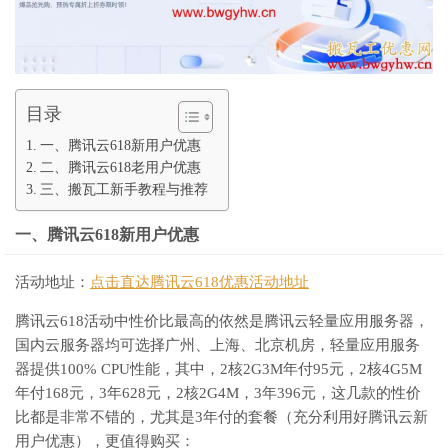
目录
一、腾讯云618新用户优惠
二、腾讯云618老用户优惠
三、搬瓦工新手教程与推荐
一、腾讯云618新用户优惠
活动地址：
点击直达腾讯云618优惠活动地址
腾讯云618活动中性价比最高的依然是腾讯云轻量应用服务器，
国内云服务器均可选择广州、上海、北京机房，轻量应用服务
器提供100% CPU性能，其中，2核2G3M年付95元，2核4G5M
年付168元，3年628元，2核2G4M，3年396元，这几款的性价
比都是非常不错的，尤其是3年付的套餐（充分利用好腾讯云新
用户优惠），更值得购买：