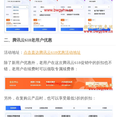
二、腾讯云618老用户优惠
活动地址：
点击直达腾讯云618优惠活动地址
除了新用户优惠外，老用户在这次腾讯云618促销中的折扣也不
错，老用户在续费时可以领取专属续费券：
另外，在复购云产品时，也可以享受最低5折的折扣：