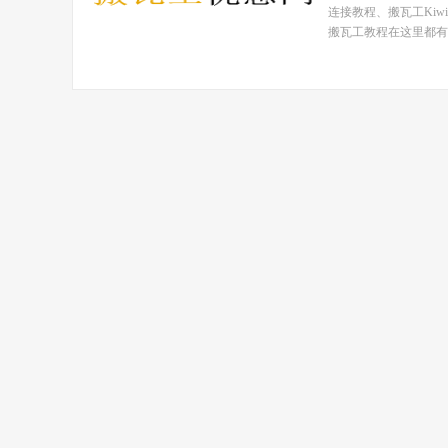
连接教程、搬瓦工Ki
搬瓦工教程在这里都有！ 