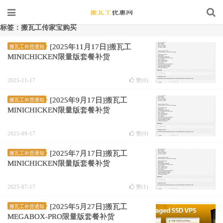
标签：搬瓦工传家宝购买
[2025年11月17日]搬瓦工
搬瓦工补货通知
MINICHICKEN限量版套餐补货
2025-11-17
赞(
0
)
[2025年9月17日]搬瓦工
搬瓦工补货通知
MINICHICKEN限量版套餐补货
2025-09-17
赞(
0
)
[2025年7月17日]搬瓦工
搬瓦工补货通知
MINICHICKEN限量版套餐补货
2025-07-17
赞(
1
)
[2025年5月27日]搬瓦工
搬瓦工补货通知
MEGABOX-PRO限量版套餐补货