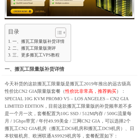
目录
一、搬瓦工限量版补货详情
二、搬瓦工限量版测评
三、更多搬瓦工VPS教程
一、搬瓦工限量版补货详情
今天补货的这款搬瓦工限量版是搬瓦工2019年推出的远古级高
性价比CN2 GIA限量版套餐（
性价比非常高，推荐购买
）：
SPECIAL 10G KVM PROMO V5 – LOS ANGELES – CN2 GIA
LIMITED EDITION，目前这款搬瓦工限量版的补货频率差不多
是一个月一次，套餐配置为10G SSD / 512M内存 / 500G流量每
月 / 1Gbps带宽 / 年付49.99美金 / 三网CN2 GIA，可以选择2个
搬瓦工CN2 GIA机房（搬瓦工DC6机房和搬瓦工DC9机房）、日
本软银机房、欧洲联通AS9929机房等，套餐配置如下：