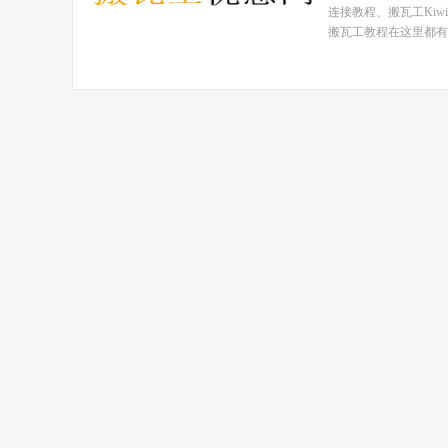
连接教程、搬瓦工Ki
搬瓦工教程在这里都有！ 