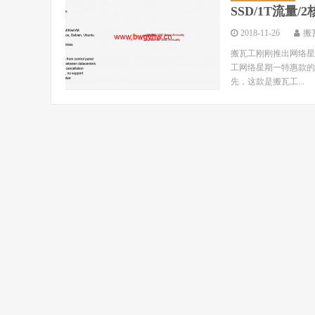
SSD/1T流量/2
2018-11-26
搬
搬瓦工刚刚推出网络星期
工网络星期一特惠款的配置与
先，这款是搬瓦工...