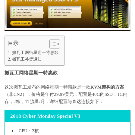
目录
搬瓦工网络星期一特惠款
搬瓦工补货通知
搬瓦工网络星期一特惠款
这次搬瓦工发布的网络星期一特惠款是一款
KVM架构的方案
（非CN2），价格是年付29.99美元，配置是40G的SSD，1G内
存，2核，1T流量/月，详细配置与直达连接如下：
2018 Cyber Monday Special V3
CPU：2核