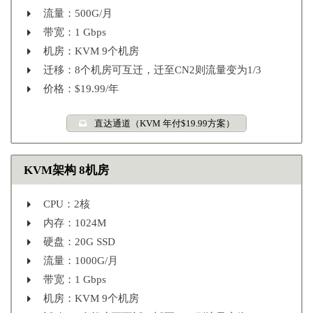
流量：500G/月
带宽：1 Gbps
机房：KVM 9个机房
迁移：8个机房可互迁，迁至CN2则流量变为1/3
价格：$19.99/年
直达通道（KVM 年付$19.99方案）
KVM架构 8机房
CPU：2核
内存：1024M
硬盘：20G SSD
流量：1000G/月
带宽：1 Gbps
机房：KVM 9个机房