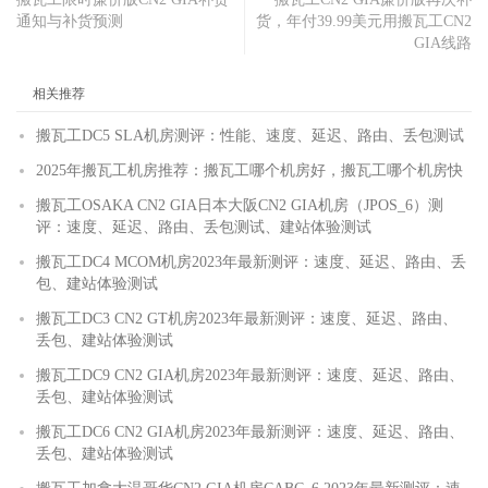
通知与补货预测
货，年付39.99美元用搬瓦工CN2
GIA线路
相关推荐
搬瓦工DC5 SLA机房测评：性能、速度、延迟、路由、丢包测试
2025年搬瓦工机房推荐：搬瓦工哪个机房好，搬瓦工哪个机房快
搬瓦工OSAKA CN2 GIA日本大阪CN2 GIA机房（JPOS_6）测
评：速度、延迟、路由、丢包测试、建站体验测试
搬瓦工DC4 MCOM机房2023年最新测评：速度、延迟、路由、丢
包、建站体验测试
搬瓦工DC3 CN2 GT机房2023年最新测评：速度、延迟、路由、
丢包、建站体验测试
搬瓦工DC9 CN2 GIA机房2023年最新测评：速度、延迟、路由、
丢包、建站体验测试
搬瓦工DC6 CN2 GIA机房2023年最新测评：速度、延迟、路由、
丢包、建站体验测试