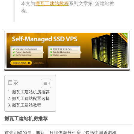
本文为
搬瓦工建站教程
系列文章第1篇建站教
程。
目录
搬瓦工建站机房推荐
搬瓦工建站配置选择
搬瓦工建站教程
搬瓦工建站机房推荐
首先明确的是，搬瓦工只提供海外机房（包括中国香港机