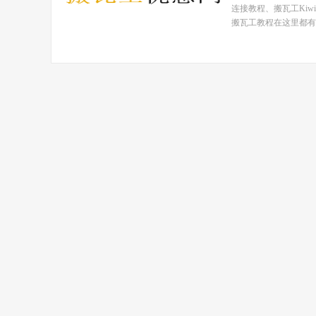
连接教程、搬瓦工Ki
搬瓦工教程在这里都有！ 