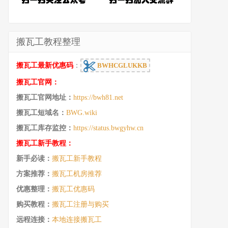
搬瓦工教程整理
搬瓦工最新优惠码
：
BWHCGLUKKB
搬瓦工官网：
搬瓦工官网地址：
https://bwh81.net
搬瓦工短域名：
BWG.wiki
搬瓦工库存监控：
https://status.bwgyhw.cn
搬瓦工新手教程：
新手必读：
搬瓦工新手教程
方案推荐：
搬瓦工机房推荐
优惠整理：
搬瓦工优惠码
购买教程：
搬瓦工注册与购买
远程连接：
本地连接搬瓦工