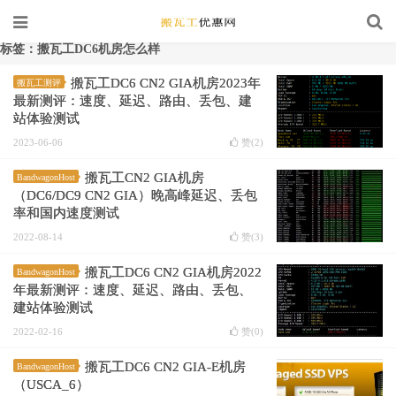
标签：搬瓦工DC6机房怎么样
搬瓦工DC6 CN2 GIA机房2023年
搬瓦工测评
最新测评：速度、延迟、路由、丢包、建
站体验测试
2023-06-06
赞(
2
)
搬瓦工CN2 GIA机房
BandwagonHost
（DC6/DC9 CN2 GIA）晚高峰延迟、丢包
率和国内速度测试
2022-08-14
赞(
3
)
搬瓦工DC6 CN2 GIA机房2022
BandwagonHost
年最新测评：速度、延迟、路由、丢包、
建站体验测试
2022-02-16
赞(
0
)
搬瓦工DC6 CN2 GIA-E机房
BandwagonHost
（USCA_6）