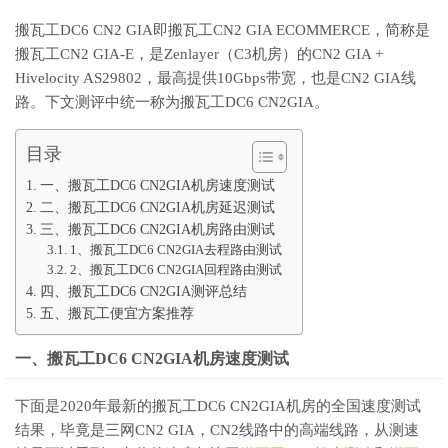
搬瓦工DC6 CN2 GIA即搬瓦工CN2 GIA ECOMMERCE，简称是
搬瓦工CN2 GIA-E，是Zenlayer（C3机房）的CN2 GIA +
Hivelocity AS29802，最高提供10Gbps带宽，也是CN2 GIA线
路。下文测评中统一称为搬瓦工DC6 CN2GIA。
目录
一、搬瓦工DC6 CN2GIA机房速度测试
二、搬瓦工DC6 CN2GIA机房延迟测试
三、搬瓦工DC6 CN2GIA机房路由测试
1、搬瓦工DC6 CN2GIA去程路由测试
2、搬瓦工DC6 CN2GIA回程路由测试
四、搬瓦工DC6 CN2GIA测评总结
五、搬瓦工便宜方案推荐
一、搬瓦工DC6 CN2GIA机房速度测试
下面是2020年最新的搬瓦工DC6 CN2GIA机房的全国速度测试
结果，毕竟是三网CN2 GIA，CN2线路中的高端线路，从测速