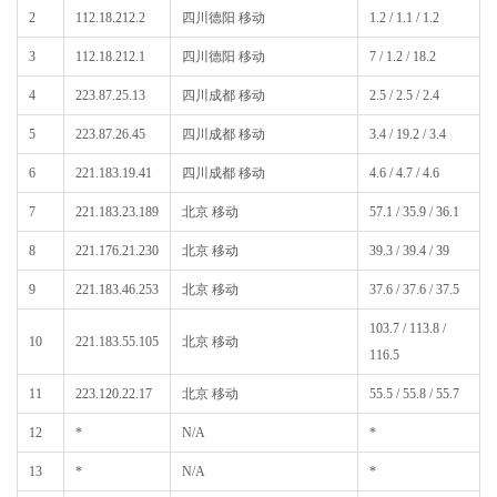
2
112.18.212.2
四川德阳 移动
1.2 / 1.1 / 1.2
3
112.18.212.1
四川德阳 移动
7 / 1.2 / 18.2
4
223.87.25.13
四川成都 移动
2.5 / 2.5 / 2.4
5
223.87.26.45
四川成都 移动
3.4 / 19.2 / 3.4
6
221.183.19.41
四川成都 移动
4.6 / 4.7 / 4.6
7
221.183.23.189
北京 移动
57.1 / 35.9 / 36.1
8
221.176.21.230
北京 移动
39.3 / 39.4 / 39
9
221.183.46.253
北京 移动
37.6 / 37.6 / 37.5
103.7 / 113.8 /
10
221.183.55.105
北京 移动
116.5
11
223.120.22.17
北京 移动
55.5 / 55.8 / 55.7
12
*
N/A
*
13
*
N/A
*