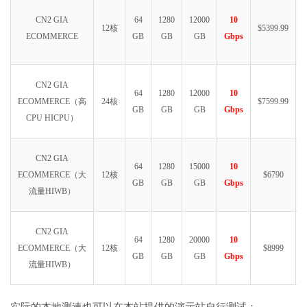
CN2 GIA
64
1280
12000
10
12核
$5399.99
ECOMMERCE
GB
GB
GB
Gbps
CN2 GIA
64
1280
12000
10
ECOMMERCE（高
24核
$7599.99
GB
GB
GB
Gbps
CPU HICPU）
CN2 GIA
64
1280
15000
10
ECOMMERCE（大
12核
$6790
GB
GB
GB
Gbps
流量HIWB）
CN2 GIA
64
1280
20000
10
ECOMMERCE（大
12核
$8999
GB
GB
GB
Gbps
流量HIWB）
实际的本地测速也可以在本站提供的演示站自行测试：