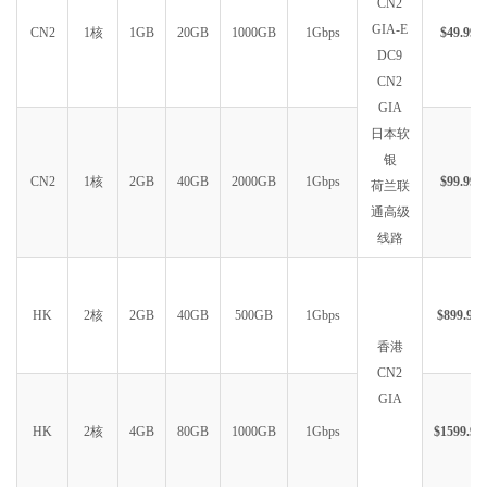
CN2
GIA-E
CN2
1核
1GB
20GB
1000GB
1Gbps
$49.99
DC9
CN2
GIA
日本软
银
CN2
1核
2GB
40GB
2000GB
1Gbps
$99.99
荷兰联
通高级
线路
HK
2核
2GB
40GB
500GB
1Gbps
$899.99
香港
CN2
GIA
HK
2核
4GB
80GB
1000GB
1Gbps
$1599.99