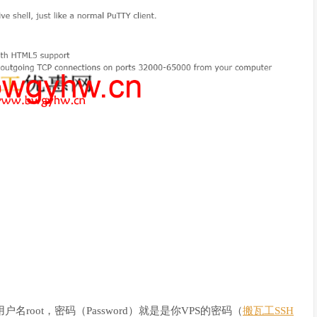
root，密码（Password）就是是你VPS的密码（
搬瓦工SSH