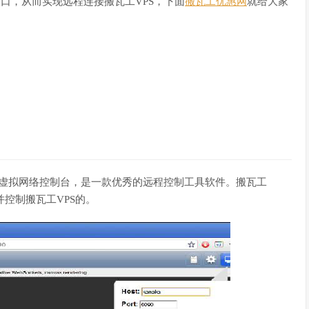
入口，从而实现远程连接搬瓦工VPS，下面
搬瓦工优惠网
就给大家
，中文意思就是虚拟网络控制台，是一款优秀的远程控制工具软件。搬瓦工
控制搬瓦工VPS的。