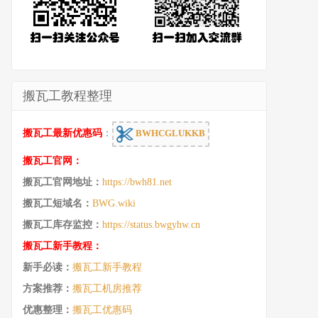
搬瓦工教程整理
搬瓦工最新优惠码
：
BWHCGLUKKB
搬瓦工官网：
搬瓦工官网地址：
https://bwh81.net
搬瓦工短域名：
BWG.wiki
搬瓦工库存监控：
https://status.bwgyhw.cn
搬瓦工新手教程：
新手必读：
搬瓦工新手教程
方案推荐：
搬瓦工机房推荐
优惠整理：
搬瓦工优惠码