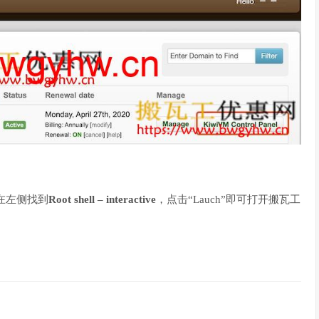
在左侧找到
Root shell – interactive
，点击“Lauch”即可打开搬瓦工