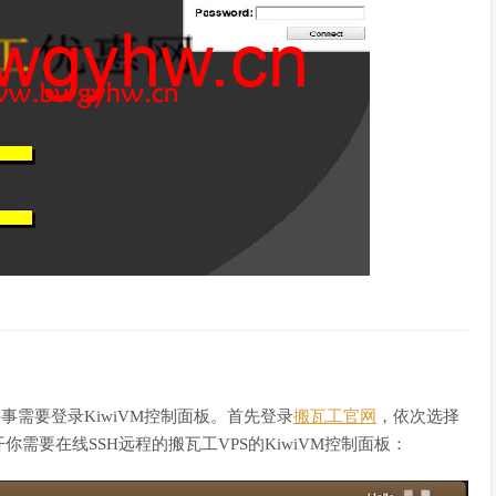
件事需要登录KiwiVM控制面板。首先登录
搬瓦工官网
，依次选择
例，再打开你需要在线SSH远程的搬瓦工VPS的KiwiVM控制面板：