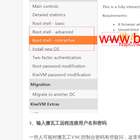
3、输入搬瓦工远程连接用户名和密码
一些人可能对搬瓦工VNC控制台密码有些疑问，这里用户名