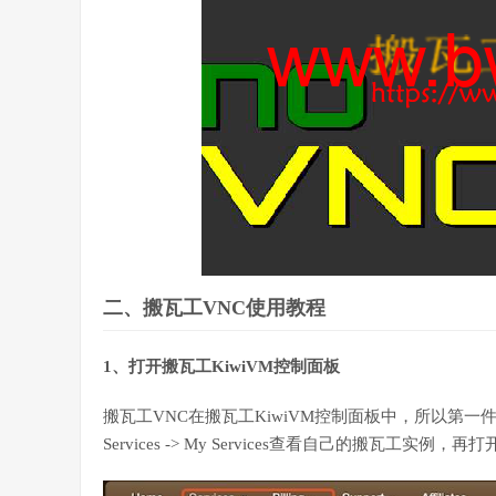
二、搬瓦工VNC使用教程
1、打开搬瓦工KiwiVM控制面板
搬瓦工VNC在搬瓦工KiwiVM控制面板中，所以第一
Services -> My Services查看自己的搬瓦工实