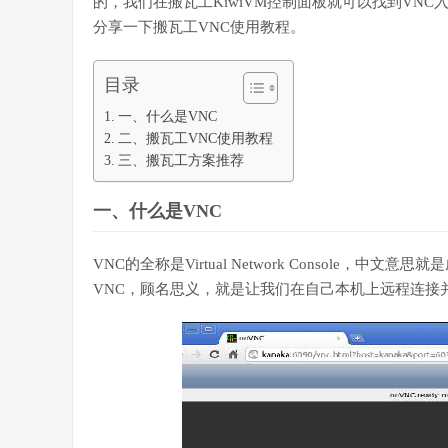
的，我们在搬瓦工KiwiVM控制面板就可以找到VNC
分享一下搬瓦工VNC使用教程。
目录
一、什么是VNC
二、搬瓦工VNC使用教程
三、搬瓦工方案推荐
一、什么是VNC
VNC的全称是Virtual Network Console
VNC，顾名思义，就是让我们在自己本机上远程连接并