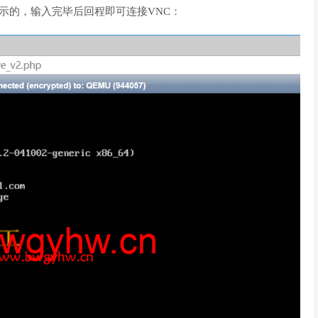
示的，输入完毕后回程即可连接VNC：