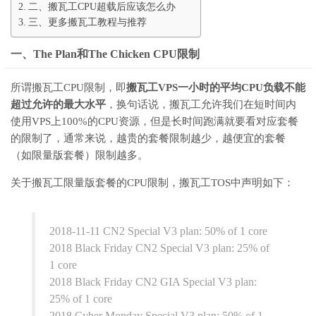
二、搬瓦工CPU超载后应该怎么办
三、更多搬瓦工教程与推荐
一、The Plan和The Chicken CPU限制
所谓搬瓦工CPU限制，即
搬瓦工VPS一小时的平均CPU负载不能
超过允许的最大水平
，换句话说，搬瓦工允许我们在短时间内
使用VPS上100%的CPU资源，但是长时间跑满就要看对应套餐
的限制了，通常来说，越贵的套餐限制越少，越便宜的套餐
（如限量版套餐）限制越多。
关于搬瓦工限量版套餐的CPU限制，搬瓦工TOS中声明如下：
2018-11-11 CN2 Special V3 plan: 50% of 1 core
2018 Black Friday CN2 Special V3 plan: 25% of
1 core
2018 Black Friday CN2 GIA Special V3 plan:
25% of 1 core
2018 Cyber Monday Special V3 plan: 50% of 1