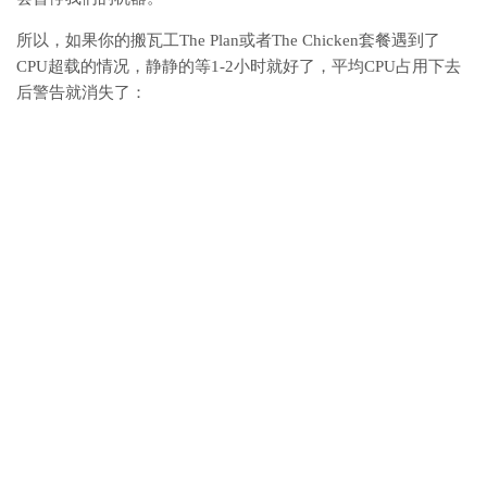
所以，如果你的搬瓦工The Plan或者The Chicken套餐遇到了
CPU超载的情况，静静的等1-2小时就好了，平均CPU占用下去
后警告就消失了：