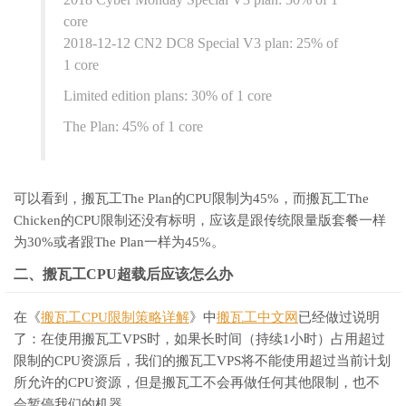
core
2018-12-12 CN2 DC8 Special V3 plan: 25% of
1 core
Limited edition plans: 30% of 1 core
The Plan: 45% of 1 core
可以看到，搬瓦工The Plan的CPU限制为45%，而搬瓦工The
Chicken的CPU限制还没有标明，应该是跟传统限量版套餐一样
为30%或者跟The Plan一样为45%。
二、搬瓦工CPU超载后应该怎么办
在《
搬瓦工CPU限制策略详解
》中
搬瓦工中文网
已经做过说明
了：在使用搬瓦工VPS时，如果长时间（持续1小时）占用超过
限制的CPU资源后，我们的搬瓦工VPS将不能使用超过当前计划
所允许的CPU资源，但是搬瓦工不会再做任何其他限制，也不
会暂停我们的机器。