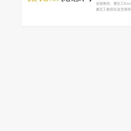
连接教程、搬瓦工Ki
搬瓦工教程在这里都有！ 