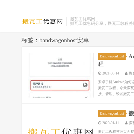
搬瓦工优惠网
搬瓦工优惠码分享，搬瓦工教程整
标签：bandwagonhost安卓
A
BandwagonHost
程
2021-06-14
搬
安卓手机Android如
搬瓦工教程，今天搬瓦工
接、管理、设置搬瓦工..
搬
BandwagonHost
2020-01-11
搬
搬瓦工教程整理页面整理