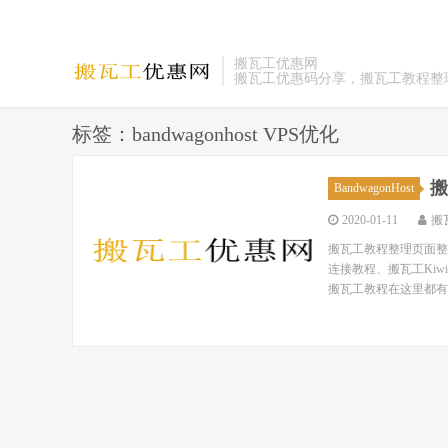
搬瓦工优惠网
搬瓦工优惠码分享，搬瓦工教程整
标签：bandwagonhost VPS优化
搬
BandwagonHost
2020-01-11
搬
搬瓦工教程整理页面整理
连接教程、搬瓦工Ki
搬瓦工教程在这里都有！ 