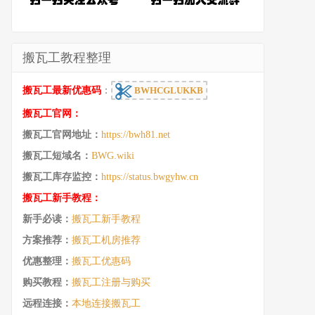
搬瓦工教程整理
搬瓦工最新优惠码
：
BWHCGLUKKB
搬瓦工官网：
搬瓦工官网地址：
https://bwh81.net
搬瓦工短域名：
BWG.wiki
搬瓦工库存监控：
https://status.bwgyhw.cn
搬瓦工新手教程：
新手必读：
搬瓦工新手教程
方案推荐：
搬瓦工机房推荐
优惠整理：
搬瓦工优惠码
购买教程：
搬瓦工注册与购买
远程连接：
本地连接搬瓦工