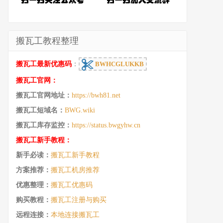
搬瓦工教程整理
搬瓦工最新优惠码
：
BWHCGLUKKB
搬瓦工官网：
搬瓦工官网地址：
https://bwh81.net
搬瓦工短域名：
BWG.wiki
搬瓦工库存监控：
https://status.bwgyhw.cn
搬瓦工新手教程：
新手必读：
搬瓦工新手教程
方案推荐：
搬瓦工机房推荐
优惠整理：
搬瓦工优惠码
购买教程：
搬瓦工注册与购买
远程连接：
本地连接搬瓦工