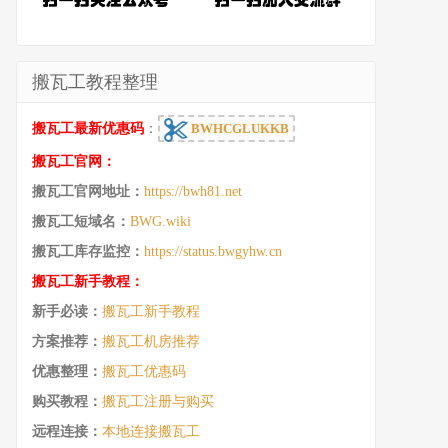
搬瓦工教程整理
搬瓦工最新优惠码
：
BWHCGLUKKB
搬瓦工官网：
搬瓦工官网地址：
https://bwh81.net
搬瓦工短域名：
BWG.wiki
搬瓦工库存监控：
https://status.bwgyhw.cn
搬瓦工新手教程：
新手必读：
搬瓦工新手教程
方案推荐：
搬瓦工机房推荐
优惠整理：
搬瓦工优惠码
购买教程：
搬瓦工注册与购买
远程连接：
本地连接搬瓦工