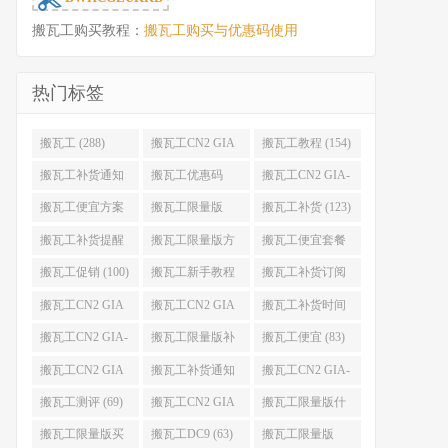
搬瓦工购买教程：
搬瓦工购买与优惠码使用
热门标签
搬瓦工 (288)
搬瓦工CN2 GIA
搬瓦工教程 (154)
(176)
搬瓦工补货通知
搬瓦工优惠码
搬瓦工CN2 GIA-
(132)
(131)
E (130)
搬瓦工便宜方案
搬瓦工限量版
搬瓦工补货 (123)
(128)
(126)
搬瓦工补货提醒
搬瓦工限量版方
搬瓦工便宜套餐
(106)
案 (106)
(103)
搬瓦工促销 (100)
搬瓦工新手教程
搬瓦工补货订阅
(98)
(98)
搬瓦工CN2 GIA
搬瓦工CN2 GIA
搬瓦工补货时间
便宜方案 (92)
限量版 (90)
(89)
搬瓦工CN2 GIA-
搬瓦工限量版补
搬瓦工便宜 (83)
E限量版 (84)
货 (84)
搬瓦工CN2 GIA
搬瓦工补货通知
搬瓦工CN2 GIA-
优惠 (82)
QQ群 (76)
E便宜套餐 (76)
搬瓦工测评 (69)
搬瓦工CN2 GIA
搬瓦工限量版什
限量版补货 (67)
么时候补货 (67)
搬瓦工限量版买
搬瓦工DC9 (63)
搬瓦工限量版