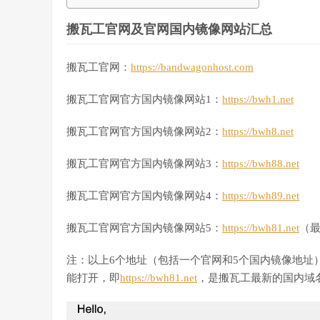
搬瓦工官网及官网国内镜像网站汇总
搬瓦工官网：
https://bandwagonhost.com
搬瓦工官网官方国内镜像网站1：
https://bwh1.net
搬瓦工官网官方国内镜像网站2：
https://bwh8.net
搬瓦工官网官方国内镜像网站3：
https://bwh88.net
搬瓦工官网官方国内镜像网站4：
https://bwh89.net
搬瓦工官网官方国内镜像网站5：
https://bwh81.net
（
注：以上6个地址（包括一个官网和5个国内镜像地址
能打开，即
https://bwh81.net
，是搬瓦工最新的国内域