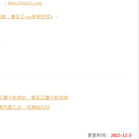
）：
https:/bwh11.com
群，搬瓦工vps使用交流
）：
4
工哪个机房好，搬瓦工哪个机房快
惠方案汇总，优惠码总结
更新时间：
2025-12-3