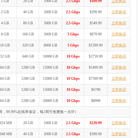
1 GB
20 GB
1000 GB
2.5 Gbps
$169.99
立即购买
2 GB
40 GB
2000 GB
2.5 Gbps
$299.99
立即购买
4 GB
80 GB
3000 GB
2.5 Gbps
$549.99
立即购买
8 GB
160 GB
5000 GB
5 Gbps
$879.99
立即购买
16 GB
320 GB
8000 GB
5 Gbps
$1599.99
立即购买
32 GB
640 GB
10000 GB
10 Gbps
$2759.99
立即购买
64 GB
1280 GB
12000 GB
10 Gbps
$5499.99
立即购买
64 GB
1280 GB
12000 GB
10 Gbps
$7599.99
立即购买
64 GB
1280 GB
15000 GB
10 Gbps
$6790
立即购买
64 GB
1280 GB
20000 GB
10 Gbps
$8999
立即购买
机房，99.99%在线率保证，每2周可免费换一次IP）
024 MB
20 GB
1000 GB
2.5 Gbps
$239.99
立即购买
048 MB
40 GB
2000 GB
2.5 Gbps
$399.99
立即购买