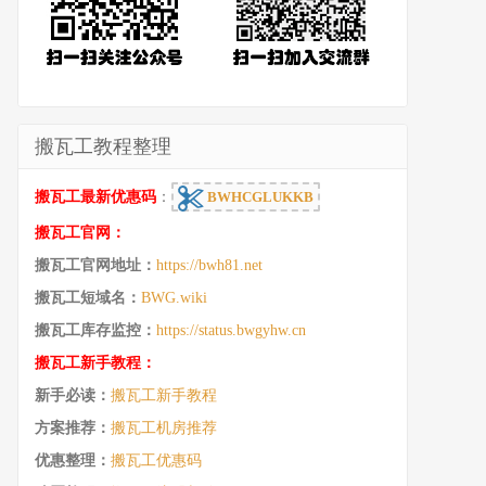
搬瓦工教程整理
搬瓦工最新优惠码
：
BWHCGLUKKB
搬瓦工官网：
搬瓦工官网地址：
https://bwh81.net
搬瓦工短域名：
BWG.wiki
搬瓦工库存监控：
https://status.bwgyhw.cn
搬瓦工新手教程：
新手必读：
搬瓦工新手教程
方案推荐：
搬瓦工机房推荐
优惠整理：
搬瓦工优惠码