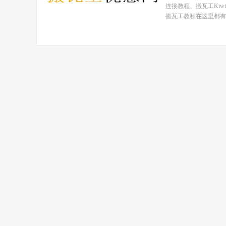
连接教程、搬瓦工Ki
搬瓦工教程在这里都有！ 