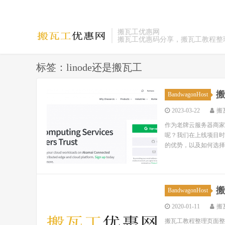
搬瓦工优惠网
搬瓦工优惠码分享，搬瓦工教程整
标签：linode还是搬瓦工
搬
BandwagonHost
2023-03-22
搬
作为老牌云服务器商家，
呢？我们在上线项目时，
的优势，以及如何选择适
搬
BandwagonHost
2020-01-11
搬
搬瓦工教程整理页面整理