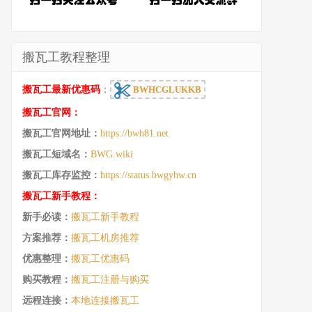
搬瓦工教程整理
搬瓦工最新优惠码
：
BWHCGLUKKB
搬瓦工官网：
搬瓦工官网地址：
https://bwh81.net
搬瓦工短域名：
BWG.wiki
搬瓦工库存监控：
https://status.bwgyhw.cn
搬瓦工新手教程：
新手必读：
搬瓦工新手教程
方案推荐：
搬瓦工机房推荐
优惠整理：
搬瓦工优惠码
购买教程：
搬瓦工注册与购买
远程连接：
本地连接搬瓦工