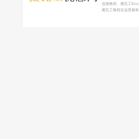
连接教程、搬瓦工Ki
搬瓦工教程在这里都有！ 