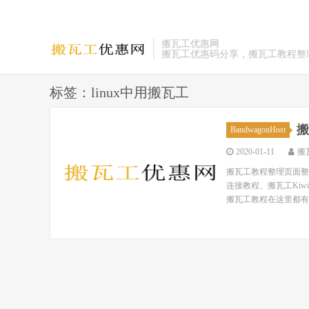
搬瓦工优惠网
搬瓦工优惠码分享，搬瓦工教程整
标签：linux中用搬瓦工
搬
BandwagonHost
2020-01-11
搬
搬瓦工教程整理页面整理
连接教程、搬瓦工Ki
搬瓦工教程在这里都有！ 