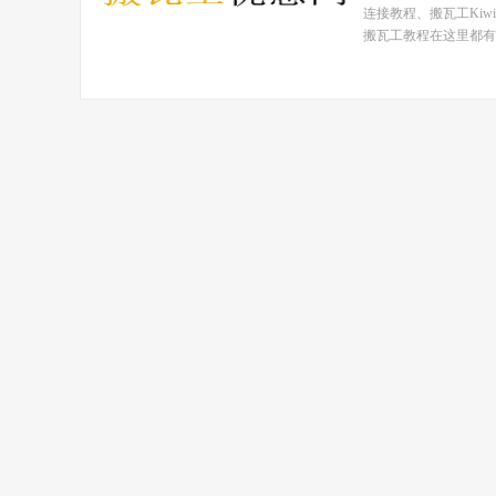
连接教程、搬瓦工Ki
搬瓦工教程在这里都有！ 