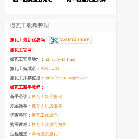
搬瓦工教程整理
搬瓦工最新优惠码
：
BWHCGLUKKB
搬瓦工官网：
搬瓦工官网地址：
https://bwh81.net
搬瓦工短域名：
BWG.wiki
搬瓦工库存监控：
https://status.bwgyhw.cn
搬瓦工新手教程：
新手必读：
搬瓦工新手教程
方案推荐：
搬瓦工机房推荐
优惠整理：
搬瓦工优惠码
购买教程：
搬瓦工注册与购买
远程连接：
本地连接搬瓦工