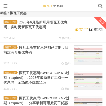
标签：搬瓦工优惠
置顶
2026年6月最新可用搬瓦工优惠
搬瓦工优惠
码，实时更新搬瓦工优惠码
2026-06-01
赞(
298
)
搬瓦工所有优惠码都已过期，目
搬瓦工优惠
前没有可用优惠码
2025-11-13
赞(
0
)
搬瓦工优惠码BWHCGLUKKB过
搬瓦工优惠
期（expired），2025年最新搬瓦工双十一
优惠码，全场循环优惠11%
2025-11-11
赞(
0
)
搬瓦工优惠码BWHCCNCXVV过
搬瓦工优惠
期（expired），分享最新可用搬瓦工优惠