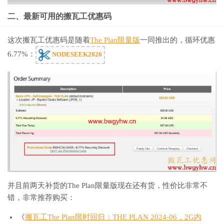
二、最新可用的搬瓦工优惠码
这次搬瓦工优惠码是随着
The Plan限量版
一同推出的，循环优惠
6.77%：
NODESEEK2026
并且前两天补货的The Plan限量版现在还有货，性价比非常不
错，非常推荐购买：
《
搬瓦工The Plan限时回归：THE PLAN 2024-06，2G内