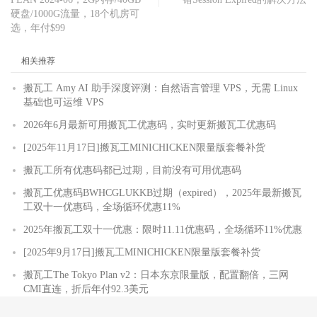
硬盘/1000G流量，18个机房可
选，年付$99
相关推荐
搬瓦工 Amy AI 助手深度评测：自然语言管理 VPS，无需 Linux
基础也可运维 VPS
2026年6月最新可用搬瓦工优惠码，实时更新搬瓦工优惠码
[2025年11月17日]搬瓦工MINICHICKEN限量版套餐补货
搬瓦工所有优惠码都已过期，目前没有可用优惠码
搬瓦工优惠码BWHCGLUKKB过期（expired），2025年最新搬瓦
工双十一优惠码，全场循环优惠11%
2025年搬瓦工双十一优惠：限时11.11优惠码，全场循环11%优惠
[2025年9月17日]搬瓦工MINICHICKEN限量版套餐补货
搬瓦工The Tokyo Plan v2：日本东京限量版，配置翻倍，三网
CMI直连，折后年付92.3美元