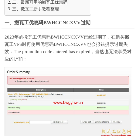
二、最新可用的搬瓦工优惠码
三、搬瓦工新手教程整理
一、搬瓦工优惠码BWHCCNCXVV过期
2023年的搬瓦工优惠码BWHCCNCXVV已经过期了，在购买搬
瓦工VPS时再使用优惠码BWHCCNCXVV也会报错提示过期失
效：The promotion code entered has expired，当然也无法享受对
应的折扣：