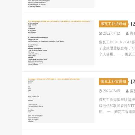
[
搬瓦工补货通知
2022-07-12
搬
搬瓦工DC9 CN2 
了这款限量版套餐，可以
个人使用。 一、搬瓦工DC
搬瓦工补货通知
2022-07-05
搬
搬瓦工香港限量版是搬
程电信和联通香港NTT
用。 一、搬瓦工香港限