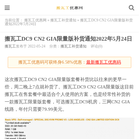
当前位置：
搬瓦工优惠网
»
搬瓦工补货通知
»
搬瓦工DC9 CN2 GIA限量版补货
通知2022年5月24日
搬瓦工DC9 CN2 GIA限量版补货通知2022年5月24日
搬瓦工
发布于 2022-05-24
分类：
搬瓦工补货通知
评论(0)
搬瓦工优惠码可获终身6.58%优惠：
最新搬瓦工优惠码
这次搬瓦工DC9 CN2 GIA限量版套餐补货比以往来的更早一
些，周二晚上7点就补货了。搬瓦工DC9 CN2 GIA限量版这目前
搬瓦工在售套餐中最适合个人使用的方案，也是经常性补货的
一款搬瓦工限量版套餐，可选搬瓦工DC9机房，三网CN2 GIA
线路，年付只需要79.99美元。