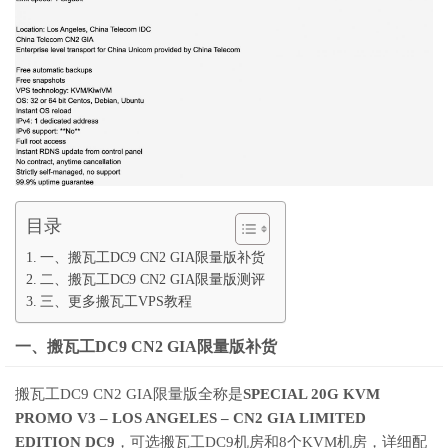
目录
一、搬瓦工DC9 CN2 GIA限量版补货
二、搬瓦工DC9 CN2 GIA限量版测评
三、更多搬瓦工VPS教程
一、搬瓦工DC9 CN2 GIA限量版补货
搬瓦工DC9 CN2 GIA限量版全称是
SPECIAL 20G KVM
PROMO V3 – LOS ANGELES – CN2 GIA LIMITED
EDITION DC9
，可选搬瓦工DC9机房和8个KVM机房，详细配