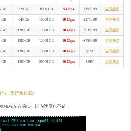
6 GB
320 GB
8000 GB
5 Gbps
$1599.99
立即购买
2 GB
640 GB
10000 GB
10 Gbps
$2759.99
立即购买
4 GB
1280 GB
12000 GB
10 Gbps
$5399.99
立即购买
4 GB
1280 GB
12000 GB
10 Gbps
$7599.99
立即购买
4 GB
1280 GB
15000 GB
10 Gbps
$6790
立即购买
4 GB
1280 GB
20000 GB
10 Gbps
$8999
立即购买
惠码，支持支付宝
》
0MB/s左右的IO，国内速度也不错：