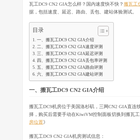
瓦工DC9 CN2 GIA怎么样？国内速度快不快？
搬瓦工
据，包括速度、延迟、路由、丢包、建站体验测试。
目录
一、搬瓦工DC9 CN2 GIA介绍
二、搬瓦工DC9 CN2 GIA速度评测
三、搬瓦工DC9 CN2 GIA延迟评测
四、搬瓦工DC9 CN2 GIA丢包率评测
五、搬瓦工DC9 CN2 GIA路由评测
六、搬瓦工DC9 CN2 GIA建站评测
一、搬瓦工DC9 CN2 GIA介绍
搬瓦工DC9机房位于美国洛杉矶，三网CN2 GIA直连线
择，购买后需要手动在KiwiVM控制面板切换到搬瓦工
房位置
》
搬瓦工DC9 CN2 GIA机房测试信息：