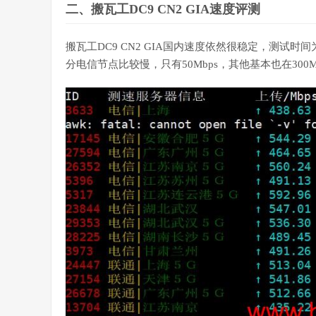
二、搬瓦工DC9 CN2 GIA速度评测
搬瓦工DC9 CN2 GIA国内速度依然很稳定，测试时间为
分电信节点比较慢，只有50Mbps，其他基本也在300M