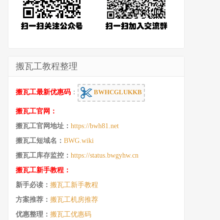
搬瓦工教程整理
搬瓦工最新优惠码
：
BWHCGLUKKB
搬瓦工官网：
搬瓦工官网地址：
https://bwh81.net
搬瓦工短域名：
BWG.wiki
搬瓦工库存监控：
https://status.bwgyhw.cn
搬瓦工新手教程：
新手必读：
搬瓦工新手教程
方案推荐：
搬瓦工机房推荐
优惠整理：
搬瓦工优惠码