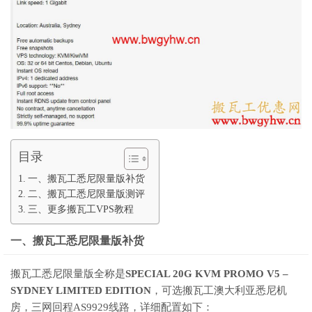
目录
一、搬瓦工悉尼限量版补货
二、搬瓦工悉尼限量版测评
三、更多搬瓦工VPS教程
一、搬瓦工悉尼限量版补货
搬瓦工悉尼限量版全称是
SPECIAL 20G KVM PROMO V5 –
SYDNEY LIMITED EDITION
，可选搬瓦工澳大利亚悉尼机
房，三网回程AS9929线路，详细配置如下：