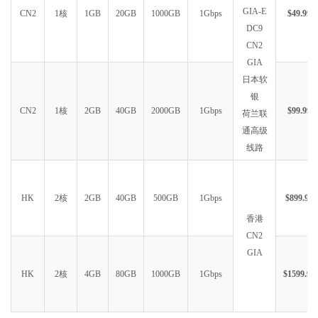
GIA-E
CN2
1核
1GB
20GB
1000GB
1Gbps
$49.99
DC9
CN2
GIA
日本软
银
CN2
1核
2GB
40GB
2000GB
1Gbps
$99.99
荷兰联
通高级
线路
HK
2核
2GB
40GB
500GB
1Gbps
$899.99
香港
CN2
GIA
HK
2核
4GB
80GB
1000GB
1Gbps
$1599.99