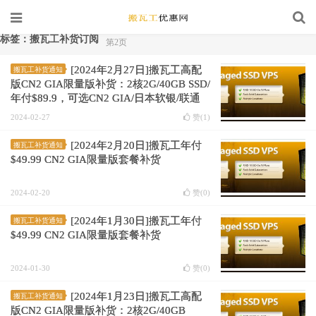
标签：搬瓦工补货订阅
第2页
[2024年2月27日]搬瓦工高配
搬瓦工补货通知
版CN2 GIA限量版补货：2核2G/40GB SSD/
年付$89.9，可选CN2 GIA/日本软银/联通
AS9929等
2024-02-27
赞(
1
)
[2024年2月20日]搬瓦工年付
搬瓦工补货通知
$49.99 CN2 GIA限量版套餐补货
2024-02-20
赞(
0
)
[2024年1月30日]搬瓦工年付
搬瓦工补货通知
$49.99 CN2 GIA限量版套餐补货
2024-01-30
赞(
0
)
[2024年1月23日]搬瓦工高配
搬瓦工补货通知
版CN2 GIA限量版补货：2核2G/40GB